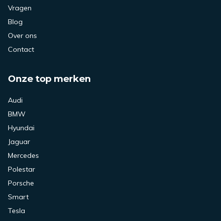
Vragen
Blog
Over ons
Contact
Onze top merken
Audi
BMW
Hyundai
Jaguar
Mercedes
Polestar
Porsche
Smart
Tesla