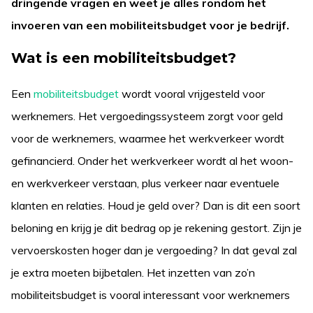
dringende vragen en weet je alles rondom het
invoeren van een mobiliteitsbudget voor je bedrijf.
Wat is een mobiliteitsbudget?
Een
mobiliteitsbudget
wordt vooral vrijgesteld voor
werknemers. Het vergoedingssysteem zorgt voor geld
voor de werknemers, waarmee het werkverkeer wordt
gefinancierd. Onder het werkverkeer wordt al het woon-
en werkverkeer verstaan, plus verkeer naar eventuele
klanten en relaties. Houd je geld over? Dan is dit een soort
beloning en krijg je dit bedrag op je rekening gestort. Zijn je
vervoerskosten hoger dan je vergoeding? In dat geval zal
je extra moeten bijbetalen. Het inzetten van zo’n
mobiliteitsbudget is vooral interessant voor werknemers