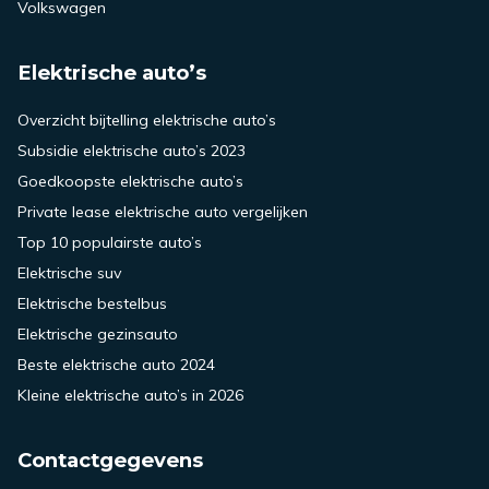
Volkswagen
Elektrische auto’s
Overzicht bijtelling elektrische auto’s
Subsidie elektrische auto’s 2023
Goedkoopste elektrische auto’s
Private lease elektrische auto vergelijken
Top 10 populairste auto’s
Elektrische suv
Elektrische bestelbus
Elektrische gezinsauto
Beste elektrische auto 2024
Kleine elektrische auto’s in 2026
Contactgegevens