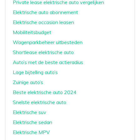
Private lease elektrische auto vergelijken
Elektrische auto abonnement
Elektrische occasion leasen
Mobiliteitsbudget
Wagenparkbeheer uitbesteden
Shortlease elektrische auto
Auto’s met de beste actieradius
Lage bijtelling auto’s
Zuinige auto’s
Beste elektrische auto 2024
Snelste elektrische auto
Elektrische suv
Elektrische sedan
Elektrische MPV