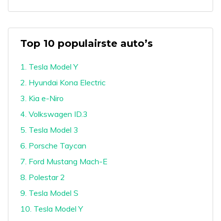
Top 10 populairste auto’s
1. Tesla Model Y
2. Hyundai Kona Electric
3. Kia e-Niro
4. Volkswagen ID.3
5. Tesla Model 3
6. Porsche Taycan
7. Ford Mustang Mach-E
8. Polestar 2
9. Tesla Model S
10. Tesla Model Y