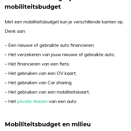
mobiliteitsbudget
Met een mobiliteitsbudget kun je verschillende kanten op.
Denk aan:
– Een nieuwe of gebruikte auto financieren;
– Het verzekeren van jouw nieuwe of gebruikte auto;
– Het financieren van een fiets;
– Het gebruiken van een OV kaart;
– Het gebruiken van Car sharing;
– Het gebruiken van een mobiliteitskaart;
– Het
private-leasen
van een auto
Mobiliteitsbudget en milieu