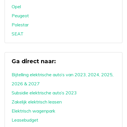
Opel
Peugeot
Polestar
SEAT
Ga direct naar:
Bijtelling elektrische auto’s van 2023, 2024, 2025,
2026 & 2027
Subsidie elektrische auto’s 2023
Zakelijk elektrisch leasen
Elektrisch wagenpark
Leasebudget