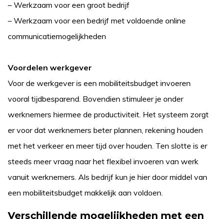
– Werkzaam voor een groot bedrijf
– Werkzaam voor een bedrijf met voldoende online
communicatiemogelijkheden
Voordelen werkgever
Voor de werkgever is een mobiliteitsbudget invoeren
vooral tijdbesparend. Bovendien stimuleer je onder
werknemers hiermee de productiviteit. Het systeem zorgt
er voor dat werknemers beter plannen, rekening houden
met het verkeer en meer tijd over houden. Ten slotte is er
steeds meer vraag naar het flexibel invoeren van werk
vanuit werknemers. Als bedrijf kun je hier door middel van
een mobiliteitsbudget makkelijk aan voldoen.
Verschillende mogelijkheden met een