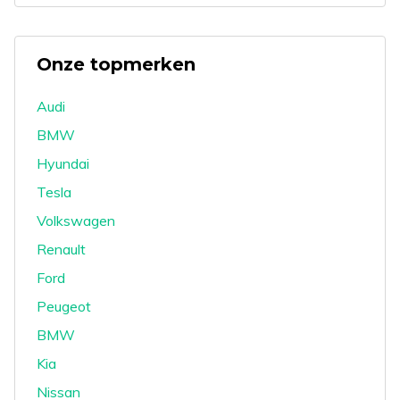
Onze topmerken
Audi
BMW
Hyundai
Tesla
Volkswagen
Renault
Ford
Peugeot
BMW
Kia
Nissan