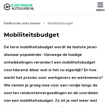
MENU
Elektrische auto leasen
Mobiliteitsbudget
Mobiliteitsbudget
De term mobiliteitsbudget wordt de laatste jaren
alsmaar populairder. Vanwege de huidige
ontwikkelingen verandert een mobiliteitsbudget
voortdurend. Maar wat is het nu eigenlijk? En hoe
werkt het precies voor werkgevers en werknemers?
We nemen je graag mee voor een rondje langs de
soorten reiskostenvergoedingen en de voordelen
van een mobiliteitsbudget. Zo zit je niet meer met