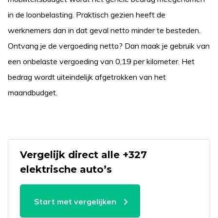
in de loonbelasting. Praktisch gezien heeft de
werknemers dan in dat geval netto minder te besteden.
Ontvang je de vergoeding netto? Dan maak je gebruik van
een onbelaste vergoeding van 0,19 per kilometer. Het
bedrag wordt uiteindelijk afgetrokken van het
maandbudget.
Vergelijk direct alle +327
elektrische auto’s
Start met vergelijken