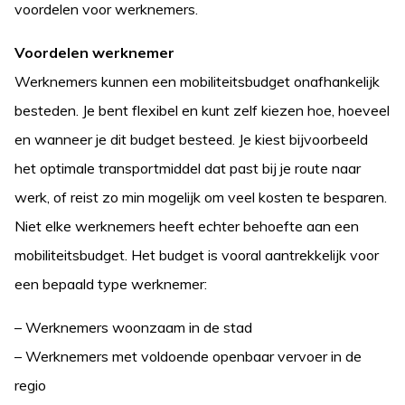
voordelen voor werknemers.
Voordelen werknemer
Werknemers kunnen een mobiliteitsbudget onafhankelijk
besteden. Je bent flexibel en kunt zelf kiezen hoe, hoeveel
en wanneer je dit budget besteed. Je kiest bijvoorbeeld
het optimale transportmiddel dat past bij je route naar
werk, of reist zo min mogelijk om veel kosten te besparen.
Niet elke werknemers heeft echter behoefte aan een
mobiliteitsbudget. Het budget is vooral aantrekkelijk voor
een bepaald type werknemer:
– Werknemers woonzaam in de stad
– Werknemers met voldoende openbaar vervoer in de
regio