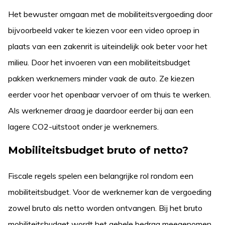
Het bewuster omgaan met de mobiliteitsvergoeding door
bijvoorbeeld vaker te kiezen voor een video oproep in
plaats van een zakenrit is uiteindelijk ook beter voor het
milieu. Door het invoeren van een mobiliteitsbudget
pakken werknemers minder vaak de auto. Ze kiezen
eerder voor het openbaar vervoer of om thuis te werken.
Als werknemer draag je daardoor eerder bij aan een
lagere CO2-uitstoot onder je werknemers.
Mobiliteitsbudget bruto of netto?
Fiscale regels spelen een belangrijke rol rondom een
mobiliteitsbudget. Voor de werknemer kan de vergoeding
zowel bruto als netto worden ontvangen. Bij het bruto
mobiliteitsbudget wordt het gehele bedrag meegenomen