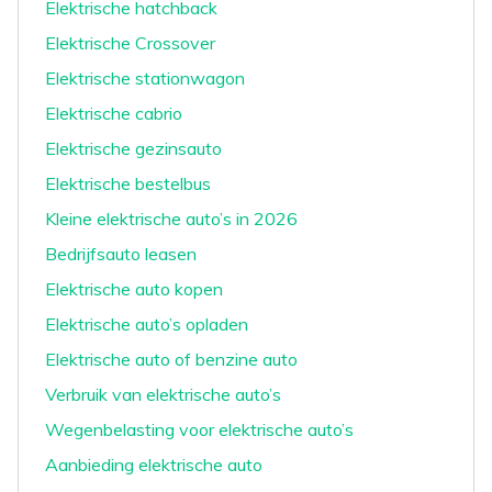
Elektrische hatchback
Elektrische Crossover
Elektrische stationwagon
Elektrische cabrio
Elektrische gezinsauto
Elektrische bestelbus
Kleine elektrische auto’s in 2026
Bedrijfsauto leasen
Elektrische auto kopen
Elektrische auto’s opladen
Elektrische auto of benzine auto
Verbruik van elektrische auto’s
Wegenbelasting voor elektrische auto’s
Aanbieding elektrische auto