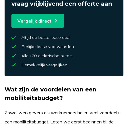
vraag vrijblijvend een offerte aan
Vergelijk direct
Altijd de beste lease deal
Eerlijke lease voorwaarden
Alle +70 elektrische auto's
Gemakkelijk vergelijken
Wat zijn de voordelen van een
mobiliteitsbudget?
Zowel werkgevers als werknemers halen veel voordeel uit
een mobiliteitsbudget. Laten we eerst beginnen bij de