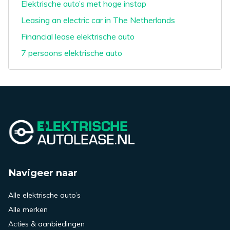
Elektrische auto’s met hoge instap
Leasing an electric car in The Netherlands
Financial lease elektrische auto
7 persoons elektrische auto
Navigeer naar
Alle elektrische auto’s
Alle merken
Acties & aanbiedingen