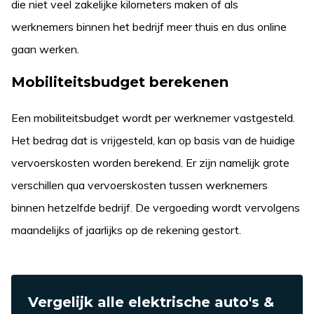
die niet veel zakelijke kilometers maken of als
werknemers binnen het bedrijf meer thuis en dus online
gaan werken.
Mobiliteitsbudget berekenen
Een mobiliteitsbudget wordt per werknemer vastgesteld.
Het bedrag dat is vrijgesteld, kan op basis van de huidige
vervoerskosten worden berekend. Er zijn namelijk grote
verschillen qua vervoerskosten tussen werknemers
binnen hetzelfde bedrijf. De vergoeding wordt vervolgens
maandelijks of jaarlijks op de rekening gestort.
Vergelijk alle elektrische auto's &