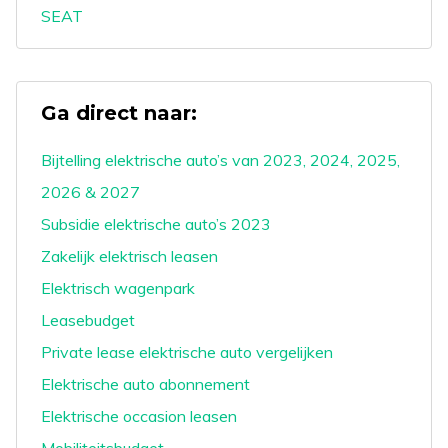
SEAT
Ga direct naar:
Bijtelling elektrische auto’s van 2023, 2024, 2025,
2026 & 2027
Subsidie elektrische auto’s 2023
Zakelijk elektrisch leasen
Elektrisch wagenpark
Leasebudget
Private lease elektrische auto vergelijken
Elektrische auto abonnement
Elektrische occasion leasen