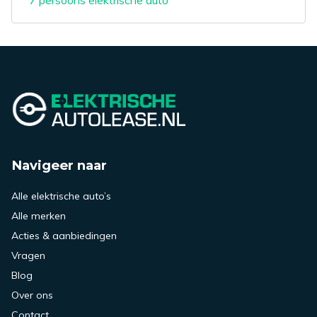
7 persoons elektrische auto
Navigeer naar
Alle elektrische auto’s
Alle merken
Acties & aanbiedingen
Vragen
Blog
Over ons
Contact