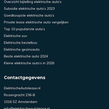
Overzicht bijtelling elektrische auto’s
Subsidie elektrische auto’s 2023
Goedkoopste elektrische auto’s
Private lease elektrische auto vergelijken
Top 10 populairste auto’s
Elektrische suv
Elektrische bestelbus
Elektrische gezinsauto
Beste elektrische auto 2024
Kleine elektrische auto’s in 2026
Contactgegevens
ElektrischeAutolease.nl
Rozengracht 236-B
1016 SZ Amsterdam
info@elektrischeautolease.nl