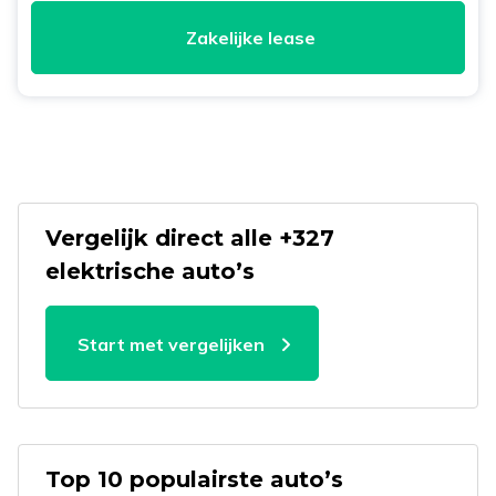
Zakelijke lease
Vergelijk direct alle +327
elektrische auto’s
Start met vergelijken
Top 10 populairste auto’s