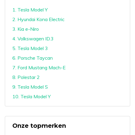
1. Tesla Model Y
2. Hyundai Kona Electric
3. Kia e-Niro
4. Volkswagen ID.3
5. Tesla Model 3
6. Porsche Taycan
7. Ford Mustang Mach-E
8. Polestar 2
9. Tesla Model S
10. Tesla Model Y
Onze topmerken