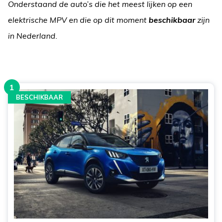
Onderstaand de auto’s die het meest lijken op een
elektrische MPV en die op dit moment
beschikbaar
zijn
in Nederland.
1
BESCHIKBAAR