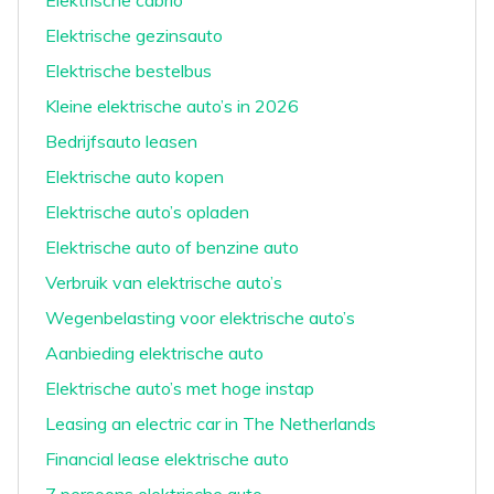
Elektrische cabrio
Elektrische gezinsauto
Elektrische bestelbus
Kleine elektrische auto’s in 2026
Bedrijfsauto leasen
Elektrische auto kopen
Elektrische auto’s opladen
Elektrische auto of benzine auto
Verbruik van elektrische auto’s
Wegenbelasting voor elektrische auto’s
Aanbieding elektrische auto
Elektrische auto’s met hoge instap
Leasing an electric car in The Netherlands
Financial lease elektrische auto