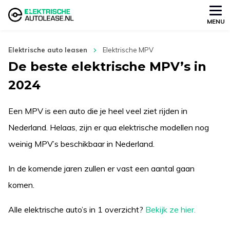
MENU
Elektrische auto leasen
Elektrische MPV
De beste elektrische MPV’s in
2024
Een MPV is een auto die je heel veel ziet rijden in
Nederland. Helaas, zijn er qua elektrische modellen nog
weinig MPV’s beschikbaar in Nederland.
In de komende jaren zullen er vast een aantal gaan
komen.
Alle elektrische auto’s in 1 overzicht?
Bekijk ze hier.