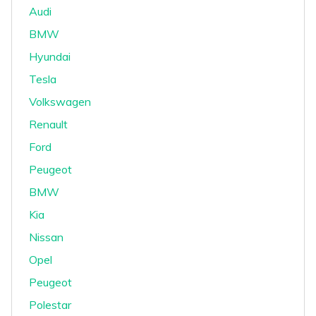
Audi
BMW
Hyundai
Tesla
Volkswagen
Renault
Ford
Peugeot
BMW
Kia
Nissan
Opel
Peugeot
Polestar