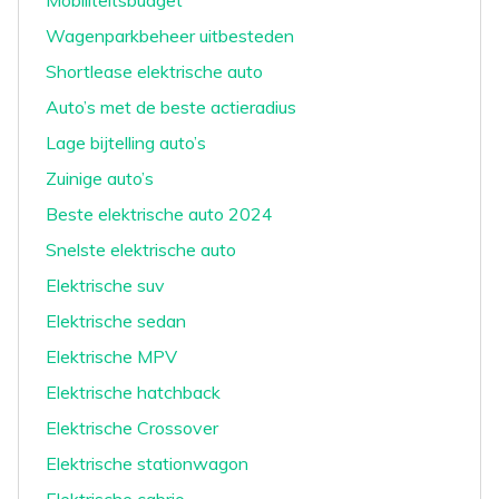
Mobiliteitsbudget
Wagenparkbeheer uitbesteden
Shortlease elektrische auto
Auto’s met de beste actieradius
Lage bijtelling auto’s
Zuinige auto’s
Beste elektrische auto 2024
Snelste elektrische auto
Elektrische suv
Elektrische sedan
Elektrische MPV
Elektrische hatchback
Elektrische Crossover
Elektrische stationwagon