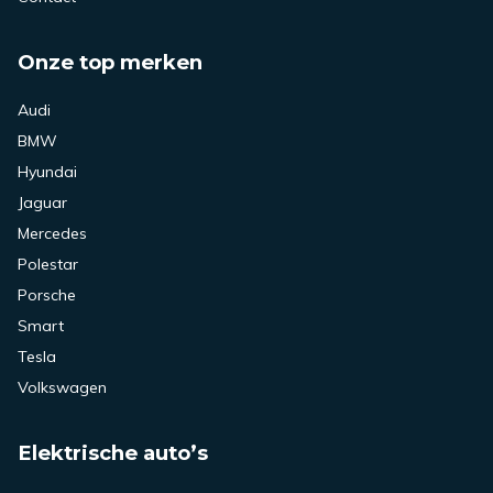
Onze top merken
Audi
BMW
Hyundai
Jaguar
Mercedes
Polestar
Porsche
Smart
Tesla
Volkswagen
Elektrische auto’s