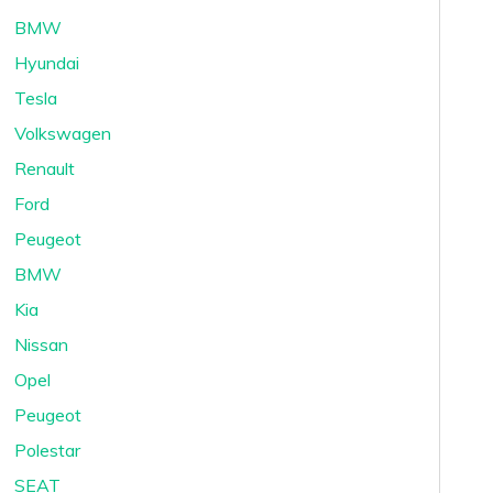
BMW
Hyundai
Tesla
Volkswagen
Renault
Ford
Peugeot
BMW
Kia
Nissan
Opel
Peugeot
Polestar
SEAT