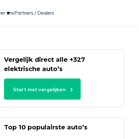
er ons
Partners / Dealers
Vergelijk direct alle +327
elektrische auto’s
Start met vergelijken
Top 10 populairste auto’s