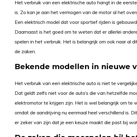
Het verbruik van een elektrische auto hangt in de eerste
is. Zo kan je aan het vermogen van de motor al het overg
Een elektrisch model dat voor sportief rijden is gebou
Daarnaast is het goed om te weten dat er allerlei andere 
spelen in het verbruik. Het is belangrijk om ook naar al 
de zaken.
Bekende modellen in nieuwe 
Het verbruik van een elektrische auto is niet te vergel
Dat geldt zelfs niet voor de auto’s die van hetzelfde m
elektromotor te krijgen zijn. Het is wel belangrijk om te 
omdat de aandrijving nu eenmaal heel verschillend is. Di
er zeker van zijn dat je een keuze maakt die past bij wat