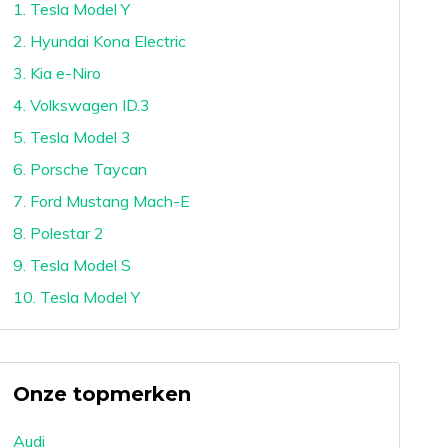
1. Tesla Model Y
2. Hyundai Kona Electric
3. Kia e-Niro
4. Volkswagen ID.3
5. Tesla Model 3
6. Porsche Taycan
7. Ford Mustang Mach-E
8. Polestar 2
9. Tesla Model S
10. Tesla Model Y
Onze topmerken
Audi