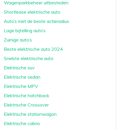
Wagenparkbeheer uitbesteden
Shortlease elektrische auto
Auto’s met de beste actieradius
Lage bijtelling auto’s
Zuinige auto’s
Beste elektrische auto 2024
Snelste elektrische auto
Elektrische suv
Elektrische sedan
Elektrische MPV
Elektrische hatchback
Elektrische Crossover
Elektrische stationwagon
Elektrische cabrio