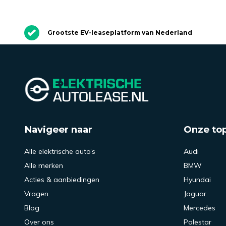
Grootste EV-leaseplatform van Nederland
Navigeer naar
Onze to
Alle elektrische auto’s
Audi
Alle merken
BMW
Acties & aanbiedingen
Hyundai
Vragen
Jaguar
Blog
Mercedes
Over ons
Polestar