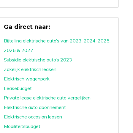
Ga direct naar:
Bijtelling elektrische auto’s van 2023, 2024, 2025,
2026 & 2027
Subsidie elektrische auto’s 2023
Zakelijk elektrisch leasen
Elektrisch wagenpark
Leasebudget
Private lease elektrische auto vergelijken
Elektrische auto abonnement
Elektrische occasion leasen
Mobiliteitsbudget