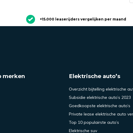
+15.000 leaserijders vergelijken per maand
p merken
Elektrische auto’s
Overzicht bijtelling elektrische au
Subsidie elektrische auto’s 2023
Goedkoopste elektrische auto’s
Private lease elektrische auto ver
Top 10 populairste auto’s
Elektrische suv