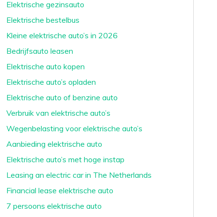
Elektrische gezinsauto
Elektrische bestelbus
Kleine elektrische auto’s in 2026
Bedrijfsauto leasen
Elektrische auto kopen
Elektrische auto’s opladen
Elektrische auto of benzine auto
Verbruik van elektrische auto’s
Wegenbelasting voor elektrische auto’s
Aanbieding elektrische auto
Elektrische auto’s met hoge instap
Leasing an electric car in The Netherlands
Financial lease elektrische auto
7 persoons elektrische auto