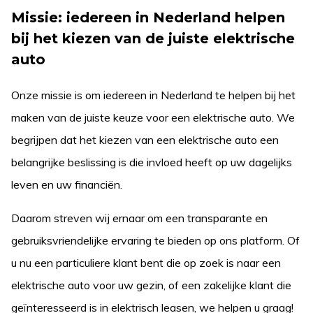
Missie: iedereen in Nederland helpen
bij het kiezen van de juiste elektrische
auto
Onze missie is om iedereen in Nederland te helpen bij het
maken van de juiste keuze voor een elektrische auto. We
begrijpen dat het kiezen van een elektrische auto een
belangrijke beslissing is die invloed heeft op uw dagelijks
leven en uw financiën.
Daarom streven wij ernaar om een transparante en
gebruiksvriendelijke ervaring te bieden op ons platform. Of
u nu een particuliere klant bent die op zoek is naar een
elektrische auto voor uw gezin, of een zakelijke klant die
geïnteresseerd is in elektrisch leasen, we helpen u graag!