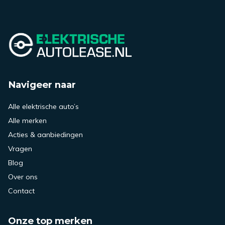
Navigeer naar
Alle elektrische auto’s
Alle merken
Acties & aanbiedingen
Vragen
Blog
Over ons
Contact
Onze top merken