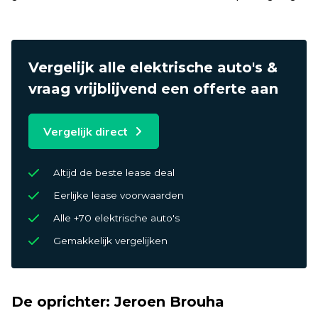
Vergelijk alle elektrische auto's &
vraag vrijblijvend een offerte aan
Vergelijk direct
Altijd de beste lease deal
Eerlijke lease voorwaarden
Alle +70 elektrische auto's
Gemakkelijk vergelijken
De oprichter: Jeroen Brouha