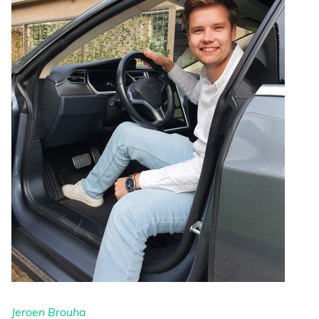
Jeroen Brouha