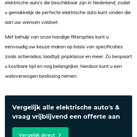
elektrische auto’s die beschikbaar zijn in Nederland, zodat
u gemakkelijk de perfecte elektrische auto kunt vinden die
aan uw wensen voldoet.
Met behulp van onze handige filteropties kunt u
eenvoudig uw keuze maken op basis van specificaties
zoals actieradius, laadtijd, prijsklasse en meer. Zo bespaart
u kostbare tijd en nog belangrijker, hierdoor kunt u een
weloverwogen beslissing nemen.
Vergelijk alle elektrische auto's &
vraag vrijblijvend een offerte aan
Vergelijk direct