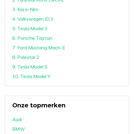
3. Kia e-Niro
4. Volkswagen ID.3
5. Tesla Model 3
6. Porsche Taycan
7. Ford Mustang Mach-E
8. Polestar 2
9. Tesla Model S
10. Tesla Model Y
Onze topmerken
Audi
BMW