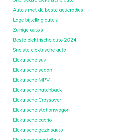
Auto’s met de beste actieradius
Lage bijtelling auto’s
Zuinige auto’s
Beste elektrische auto 2024
Snelste elektrische auto
Elektrische suv
Elektrische sedan
Elektrische MPV
Elektrische hatchback
Elektrische Crossover
Elektrische stationwagon
Elektrische cabrio
Elektrische gezinsauto
Elektrische bestelbus