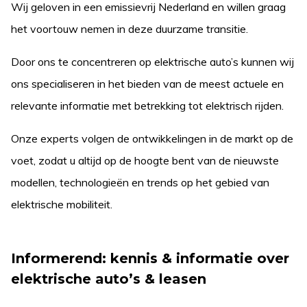
Wij geloven in een emissievrij Nederland en willen graag
het voortouw nemen in deze duurzame transitie.
Door ons te concentreren op elektrische auto’s kunnen wij
ons specialiseren in het bieden van de meest actuele en
relevante informatie met betrekking tot elektrisch rijden.
Onze experts volgen de ontwikkelingen in de markt op de
voet, zodat u altijd op de hoogte bent van de nieuwste
modellen, technologieën en trends op het gebied van
elektrische mobiliteit.
Informerend: kennis & informatie over
elektrische auto’s & leasen