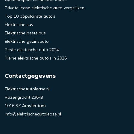
Private lease elektrische auto vergelijken
Top 10 populairste auto’s
Elektrische suv
Elektrische bestelbus
Elektrische gezinsauto
Beste elektrische auto 2024
Kleine elektrische auto’s in 2026
Contactgegevens
ElektrischeAutolease.nl
Rozengracht 236-B
1016 SZ Amsterdam
info@elektrischeautolease.nl