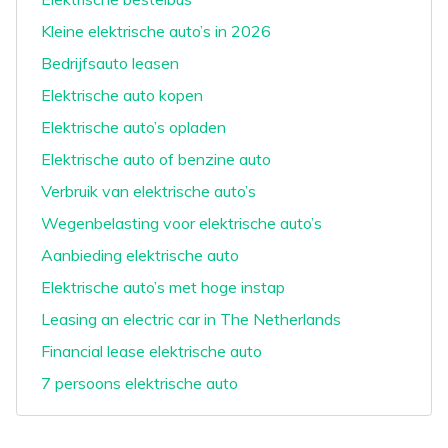
Kleine elektrische auto’s in 2026
Bedrijfsauto leasen
Elektrische auto kopen
Elektrische auto’s opladen
Elektrische auto of benzine auto
Verbruik van elektrische auto’s
Wegenbelasting voor elektrische auto’s
Aanbieding elektrische auto
Elektrische auto’s met hoge instap
Leasing an electric car in The Netherlands
Financial lease elektrische auto
7 persoons elektrische auto