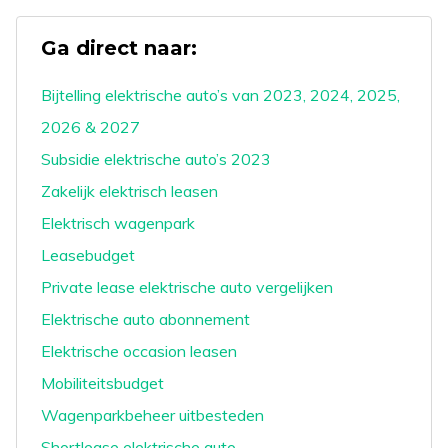
Ga direct naar:
Bijtelling elektrische auto’s van 2023, 2024, 2025,
2026 & 2027
Subsidie elektrische auto’s 2023
Zakelijk elektrisch leasen
Elektrisch wagenpark
Leasebudget
Private lease elektrische auto vergelijken
Elektrische auto abonnement
Elektrische occasion leasen
Mobiliteitsbudget
Wagenparkbeheer uitbesteden
Shortlease elektrische auto