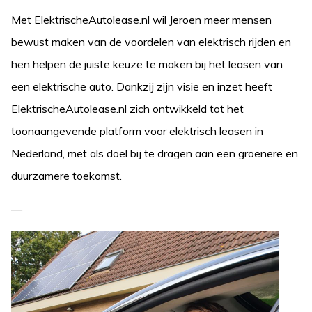
Met ElektrischeAutolease.nl wil Jeroen meer mensen
bewust maken van de voordelen van elektrisch rijden en
hen helpen de juiste keuze te maken bij het leasen van
een elektrische auto. Dankzij zijn visie en inzet heeft
ElektrischeAutolease.nl zich ontwikkeld tot het
toonaangevende platform voor elektrisch leasen in
Nederland, met als doel bij te dragen aan een groenere en
duurzamere toekomst.
—