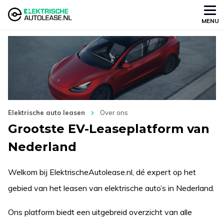
MENU
Elektrische auto leasen
Over ons
Grootste EV-Leaseplatform van
Nederland
Welkom bij ElektrischeAutolease.nl, dé expert op het
gebied van het leasen van elektrische auto’s in Nederland.
Ons platform biedt een uitgebreid overzicht van alle