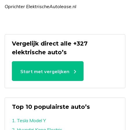
Oprichter ElektrischeAutolease.nl
Vergelijk direct alle +327
elektrische auto’s
Start met vergelijken
Top 10 populairste auto’s
1. Tesla Model Y
2. Hyundai Kona Electric