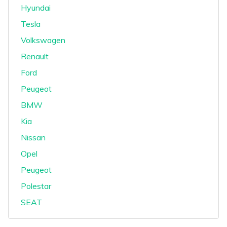
Hyundai
Tesla
Volkswagen
Renault
Ford
Peugeot
BMW
Kia
Nissan
Opel
Peugeot
Polestar
SEAT