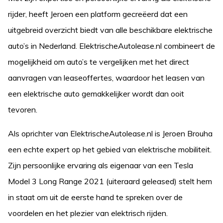
rijder, heeft Jeroen een platform gecreëerd dat een
uitgebreid overzicht biedt van alle beschikbare elektrische
auto’s in Nederland. ElektrischeAutolease.nl combineert de
mogelijkheid om auto’s te vergelijken met het direct
aanvragen van leaseoffertes, waardoor het leasen van
een elektrische auto gemakkelijker wordt dan ooit
tevoren.
Als oprichter van ElektrischeAutolease.nl is Jeroen Brouha
een echte expert op het gebied van elektrische mobiliteit.
Zijn persoonlijke ervaring als eigenaar van een Tesla
Model 3 Long Range 2021 (uiteraard geleased) stelt hem
in staat om uit de eerste hand te spreken over de
voordelen en het plezier van elektrisch rijden.