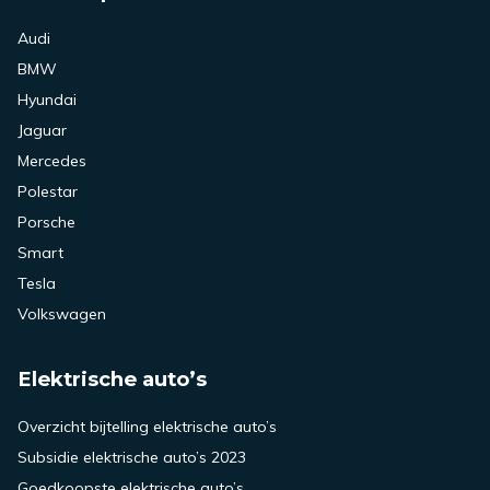
Audi
BMW
Hyundai
Jaguar
Mercedes
Polestar
Porsche
Smart
Tesla
Volkswagen
Elektrische auto’s
Overzicht bijtelling elektrische auto’s
Subsidie elektrische auto’s 2023
Goedkoopste elektrische auto’s