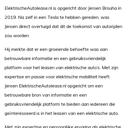
ElektrischeAutolease.nl is opgericht door Jeroen Brouha in
2019. Na zelf in een Tesla te hebben gereden, was
Jeroen direct overtuigd dat dit de toekomst van autorijden
zou worden.
Hij merkte dat er een groeiende behoefte was aan
betrouwbare informatie en een gebruiksvriendelijk
platform voor het leasen van elektrische auto’s. Met zijn
expertise en passie voor elektrische mobiliteit heeft
Jeroen ElektrischeAutolease.nl opgericht om een
betrouwbare bron van informatie en een
gebruiksvriendelijk platform te bieden aan iedereen die
geïnteresseerd is in het leasen van een elektrische auto.
Met zijn expertise en persoonlijke ervaring als elektrische