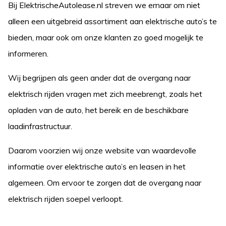
Bij ElektrischeAutolease.nl streven we ernaar om niet
alleen een uitgebreid assortiment aan elektrische auto’s te
bieden, maar ook om onze klanten zo goed mogelijk te
informeren.
Wij begrijpen als geen ander dat de overgang naar
elektrisch rijden vragen met zich meebrengt, zoals het
opladen van de auto, het bereik en de beschikbare
laadinfrastructuur.
Daarom voorzien wij onze website van waardevolle
informatie over elektrische auto’s en leasen in het
algemeen. Om ervoor te zorgen dat de overgang naar
elektrisch rijden soepel verloopt.