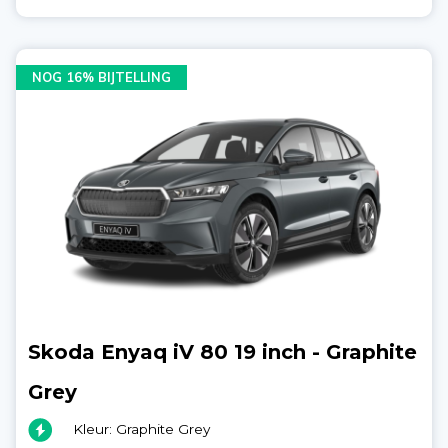
NOG 16% BIJTELLING
Skoda Enyaq iV 80 19 inch - Graphite
Grey
Kleur: Graphite Grey