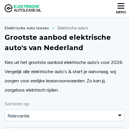
MENU
Elektrische auto leasen
Elektrische auto's
Grootste aanbod elektrische
auto's van Nederland
Kies uit het grootste aanbod elektrische auto’s voor 2026.
Vergelijk alle elektrische auto's & start je aanvraag, wij
zorgen voor eerlijke leasevoorwaarden. Zo kan jij
zorgeloos elektrisch rijden.
Sorteren op: