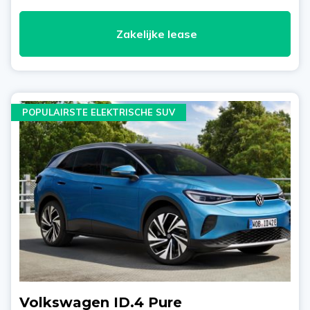
Zakelijke lease
POPULAIRSTE ELEKTRISCHE SUV
Volkswagen ID.4 Pure