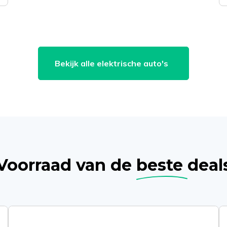
Bekijk alle elektrische auto's
Voorraad van de
beste
deal