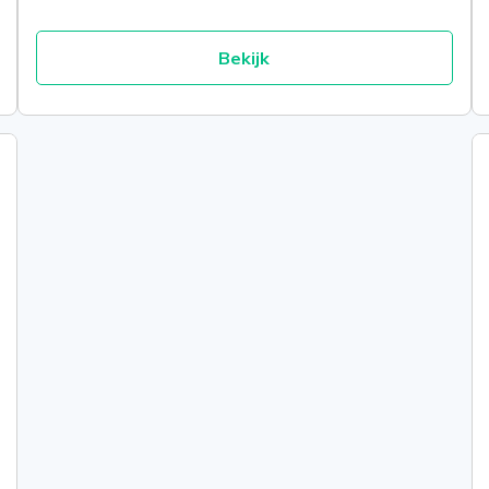
Bekijk