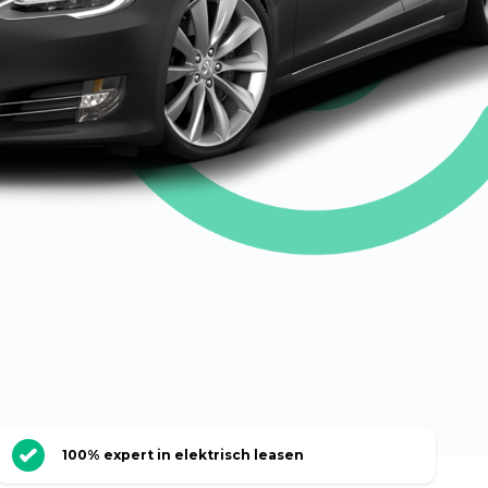
100% expert in elektrisch leasen