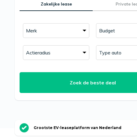
Zakelijke lease
Private le
Grootste EV-leaseplatform van Nederland