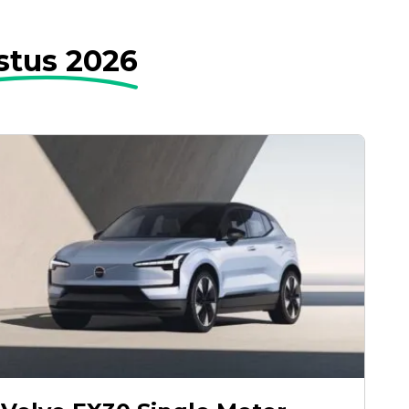
stus 2026