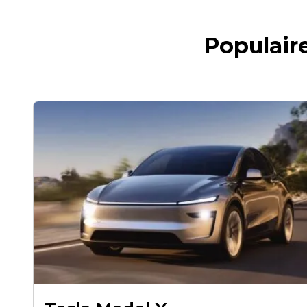
Populaire