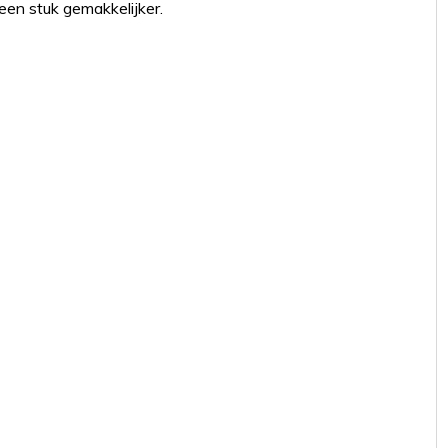
 een stuk gemakkelijker.