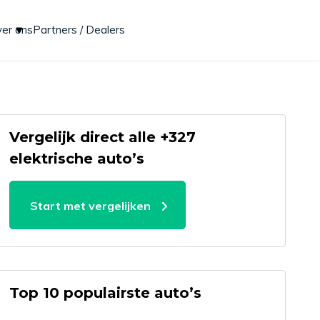
er ons
Partners / Dealers
Vergelijk direct alle +327
elektrische auto’s
Start met vergelijken
Top 10 populairste auto’s