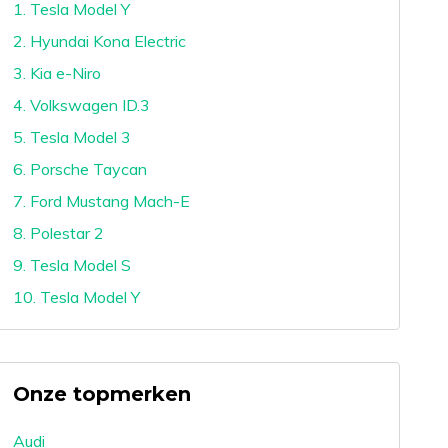
1. Tesla Model Y
2. Hyundai Kona Electric
3. Kia e-Niro
4. Volkswagen ID.3
5. Tesla Model 3
6. Porsche Taycan
7. Ford Mustang Mach-E
8. Polestar 2
9. Tesla Model S
10. Tesla Model Y
Onze topmerken
Audi