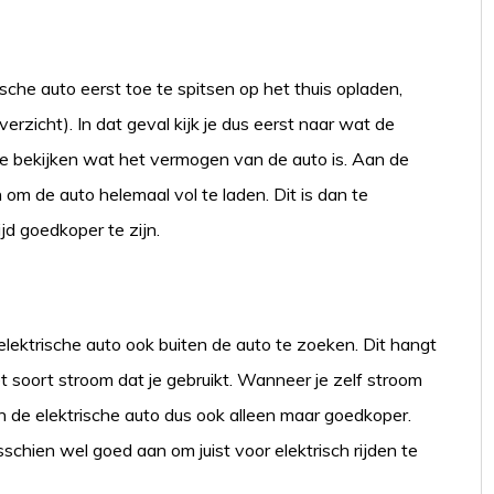
sche auto eerst toe te spitsen op het thuis opladen,
rzicht). In dat geval kijk je dus eerst naar wat de
 te bekijken wat het vermogen van de auto is. Aan de
om de auto helemaal vol te laden. Dit is dan te
tijd goedkoper te zijn.
elektrische auto ook buiten de auto te zoeken. Dit hangt
t soort stroom dat je gebruikt. Wanneer je zelf stroom
de elektrische auto dus ook alleen maar goedkoper.
schien wel goed aan om juist voor elektrisch rijden te