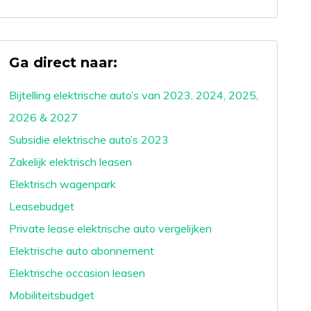
Ga direct naar:
Bijtelling elektrische auto’s van 2023, 2024, 2025,
2026 & 2027
Subsidie elektrische auto’s 2023
Zakelijk elektrisch leasen
Elektrisch wagenpark
Leasebudget
Private lease elektrische auto vergelijken
Elektrische auto abonnement
Elektrische occasion leasen
Mobiliteitsbudget