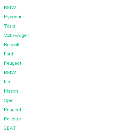
BMW
Hyundai
Tesla
Volkswagen
Renault
Ford
Peugeot
BMW
Kia
Nissan
Opel
Peugeot
Polestar
SEAT