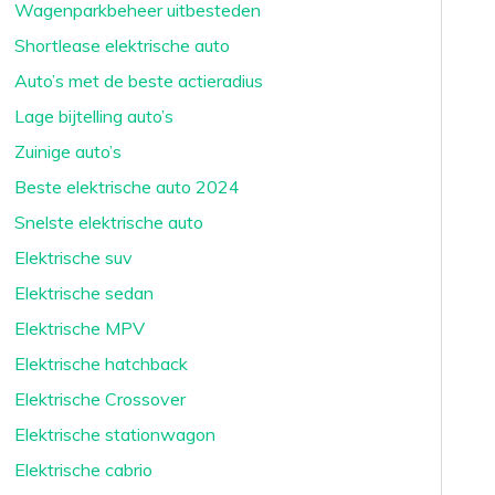
Wagenparkbeheer uitbesteden
Shortlease elektrische auto
Auto’s met de beste actieradius
Lage bijtelling auto’s
Zuinige auto’s
Beste elektrische auto 2024
Snelste elektrische auto
Elektrische suv
Elektrische sedan
Elektrische MPV
Elektrische hatchback
Elektrische Crossover
Elektrische stationwagon
Elektrische cabrio