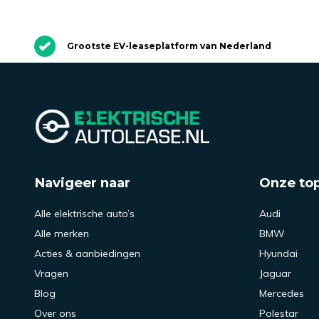
Grootste EV-leaseplatform van Nederland
Navigeer naar
Onze to
Alle elektrische auto’s
Audi
Alle merken
BMW
Acties & aanbiedingen
Hyundai
Vragen
Jaguar
Blog
Mercedes
Over ons
Polestar