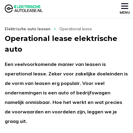
MENU
Elektrische auto leasen
Operational lease
Operational lease elektrische
auto
Een veelvoorkomende manier van leasen is
operational lease. Zeker voor zakelijke doeleinden is
de vorm van leasen erg populair. Voor veel
ondernemingen is een auto of bedrijfswagen
namelijk onmisbaar. Hoe het werkt en wat precies
de voorwaarden en voordelen zijn, leggen we je
graag uit.