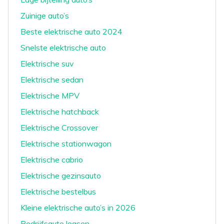
Zuinige auto’s
Beste elektrische auto 2024
Snelste elektrische auto
Elektrische suv
Elektrische sedan
Elektrische MPV
Elektrische hatchback
Elektrische Crossover
Elektrische stationwagon
Elektrische cabrio
Elektrische gezinsauto
Elektrische bestelbus
Kleine elektrische auto’s in 2026
Bedrijfsauto leasen