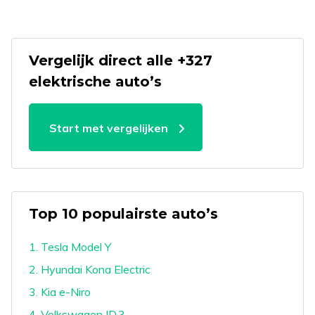
Vergelijk direct alle +327
elektrische auto’s
Start met vergelijken
Top 10 populairste auto’s
1. Tesla Model Y
2. Hyundai Kona Electric
3. Kia e-Niro
4. Volkswagen ID.3