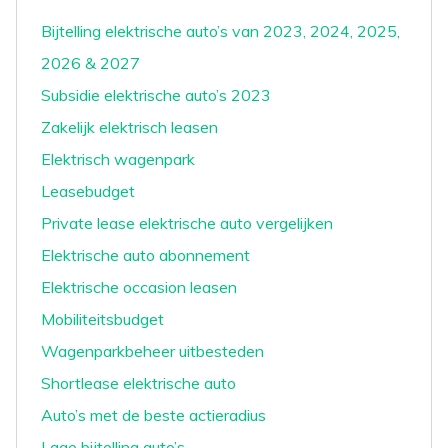
Bijtelling elektrische auto’s van 2023, 2024, 2025,
2026 & 2027
Subsidie elektrische auto’s 2023
Zakelijk elektrisch leasen
Elektrisch wagenpark
Leasebudget
Private lease elektrische auto vergelijken
Elektrische auto abonnement
Elektrische occasion leasen
Mobiliteitsbudget
Wagenparkbeheer uitbesteden
Shortlease elektrische auto
Auto’s met de beste actieradius
Lage bijtelling auto’s