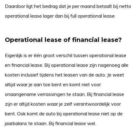
Daardoor ligt het bedrag dat je per maand betaalt bij netto
operational lease lager dan bij full operational lease
Operational lease of financial lease?
Eigenlijk is er één groot verschil tussen operational lease
en financial lease. Bij operational lease zijn nagenoeg alle
kosten inclusief tijdens het leasen van de auto. Je weet
altijd waar je aan toe bent en komt niet voor
onaangename verrassingen te staan. Bij financial lease
zijn er altijd kosten waar je zelf verantwoordelijk voor
bent. Ook komt de auto bij operational lease niet op de
jaarbalans te staan. Bij financial lease wel.