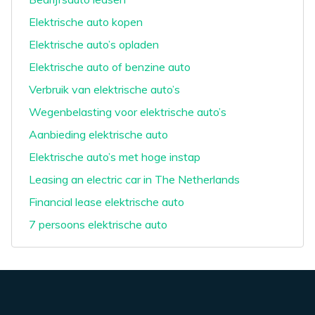
Elektrische auto kopen
Elektrische auto’s opladen
Elektrische auto of benzine auto
Verbruik van elektrische auto’s
Wegenbelasting voor elektrische auto’s
Aanbieding elektrische auto
Elektrische auto’s met hoge instap
Leasing an electric car in The Netherlands
Financial lease elektrische auto
7 persoons elektrische auto