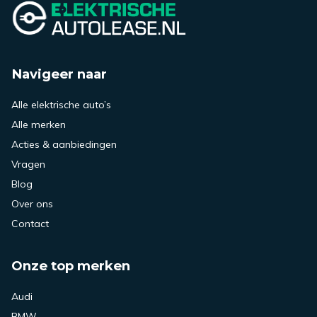
Navigeer naar
Alle elektrische auto’s
Alle merken
Acties & aanbiedingen
Vragen
Blog
Over ons
Contact
Onze top merken
Audi
BMW