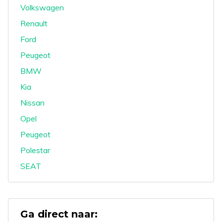
Volkswagen
Renault
Ford
Peugeot
BMW
Kia
Nissan
Opel
Peugeot
Polestar
SEAT
Ga direct naar: