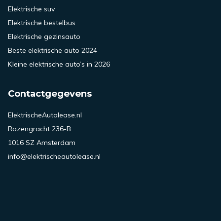
Elektrische suv
Elektrische bestelbus
Elektrische gezinsauto
Beste elektrische auto 2024
Kleine elektrische auto’s in 2026
Contactgegevens
ElektrischeAutolease.nl
Rozengracht 236-B
1016 SZ Amsterdam
info@elektrischeautolease.nl