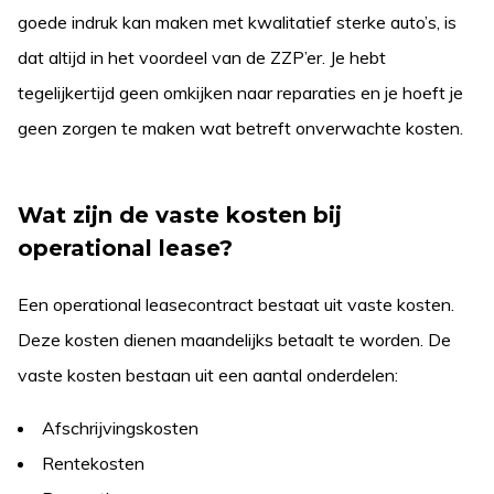
goede indruk kan maken met kwalitatief sterke auto’s, is
dat altijd in het voordeel van de ZZP’er. Je hebt
tegelijkertijd geen omkijken naar reparaties en je hoeft je
geen zorgen te maken wat betreft onverwachte kosten.
Wat zijn de vaste kosten bij
operational lease?
Een operational leasecontract bestaat uit vaste kosten.
Deze kosten dienen maandelijks betaalt te worden. De
vaste kosten bestaan uit een aantal onderdelen:
Afschrijvingskosten
Rentekosten