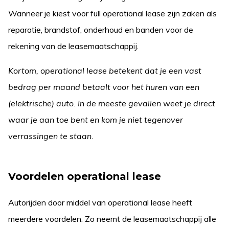
Wanneer je kiest voor full operational lease zijn zaken als
reparatie, brandstof, onderhoud en banden voor de
rekening van de leasemaatschappij.
Kortom, operational lease betekent dat je een vast
bedrag per maand betaalt voor het huren van een
(elektrische) auto. In de meeste gevallen weet je direct
waar je aan toe bent en kom je niet tegenover
verrassingen te staan.
Voordelen operational lease
Autorijden door middel van operational lease heeft
meerdere voordelen. Zo neemt de leasemaatschappij alle