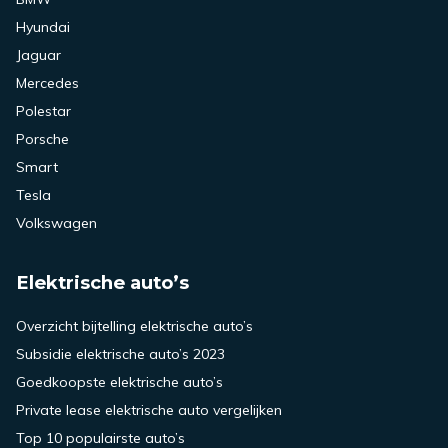
Hyundai
Jaguar
Mercedes
Polestar
Porsche
Smart
Tesla
Volkswagen
Elektrische auto’s
Overzicht bijtelling elektrische auto’s
Subsidie elektrische auto’s 2023
Goedkoopste elektrische auto’s
Private lease elektrische auto vergelijken
Top 10 populairste auto’s