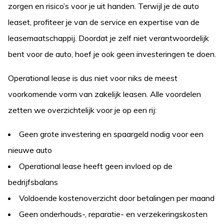
zorgen en risico’s voor je uit handen. Terwijl je de auto
leaset, profiteer je van de service en expertise van de
leasemaatschappij. Doordat je zelf niet verantwoordelijk
bent voor de auto, hoef je ook geen investeringen te doen.
Operational lease is dus niet voor niks de meest
voorkomende vorm van zakelijk leasen. Alle voordelen
zetten we overzichtelijk voor je op een rij:
Geen grote investering en spaargeld nodig voor een
nieuwe auto
Operational lease heeft geen invloed op de
bedrijfsbalans
Voldoende kostenoverzicht door betalingen per maand
Geen onderhouds-, reparatie- en verzekeringskosten