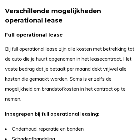
Verschillende mogelijkheden
operational lease
Full operational lease
Bij full operational lease zijn alle kosten met betrekking tot
de auto die je huurt opgenomen in het leasecontract. Het
vaste bedrag dat je betaalt per maand dekt vrijwel alle
kosten die gemaakt worden. Soms is er zelfs de
mogelijkheid om brandstofkosten in het contract op te
nemen.
Inbegrepen bij full operational leasing:
Onderhoud, reparatie en banden
Schadeafhandeling