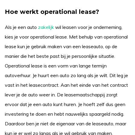
Hoe werkt operational lease?
Als je een auto
zakelijk
wil leasen voor je onderneming,
kies je voor operational lease. Met behulp van operational
lease kun je gebruik maken van een leaseauto, op de
manier die het beste past bij je persoonlijke situatie.
Operational lease is een vorm van lange termijn
autoverhuur. Je huurt een auto zo lang als je wilt. Dit leg je
vast in het leasecontract. Aan het einde van het contract
lever je de auto weer in. De leasemaatschappij zorgt
ervoor dat je een auto kunt huren. Je hoeft zelf dus geen
investering te doen en hebt nauwelijks spaargeld nodig.
Daardoor ben je niet de eigenaar van de leaseauto, maar
kun je er wel zo langs als je wil gebruik van maken.