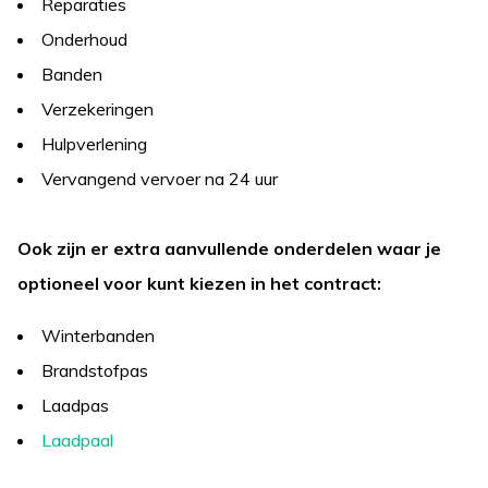
Reparaties
Onderhoud
Banden
Verzekeringen
Hulpverlening
Vervangend vervoer na 24 uur
Ook zijn er extra aanvullende onderdelen waar je
optioneel voor kunt kiezen in het contract:
Winterbanden
Brandstofpas
Laadpas
Laadpaal