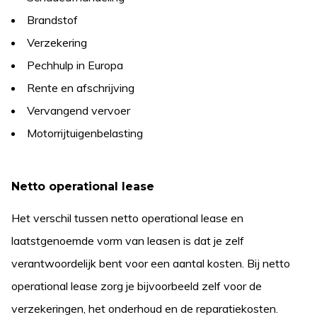
Brandstof
Verzekering
Pechhulp in Europa
Rente en afschrijving
Vervangend vervoer
Motorrijtuigenbelasting
Netto operational lease
Het verschil tussen netto operational lease en
laatstgenoemde vorm van leasen is dat je zelf
verantwoordelijk bent voor een aantal kosten. Bij netto
operational lease zorg je bijvoorbeeld zelf voor de
verzekeringen, het onderhoud en de reparatiekosten.