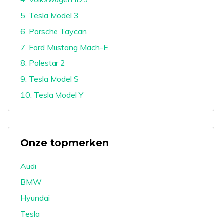
5. Tesla Model 3
6. Porsche Taycan
7. Ford Mustang Mach-E
8. Polestar 2
9. Tesla Model S
10. Tesla Model Y
Onze topmerken
Audi
BMW
Hyundai
Tesla