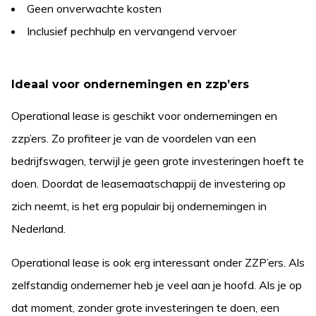
Geen onverwachte kosten
Inclusief pechhulp en vervangend vervoer
Ideaal voor ondernemingen en zzp’ers
Operational lease is geschikt voor ondernemingen en
zzp’ers. Zo profiteer je van de voordelen van een
bedrijfswagen, terwijl je geen grote investeringen hoeft te
doen. Doordat de leasemaatschappij de investering op
zich neemt, is het erg populair bij ondernemingen in
Nederland.
Operational lease is ook erg interessant onder ZZP’ers. Als
zelfstandig ondernemer heb je veel aan je hoofd. Als je op
dat moment, zonder grote investeringen te doen, een