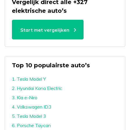
Vergelijk direct alle +327
elektrische auto’s
Start met vergelijken
Top 10 populairste auto’s
1. Tesla Model Y
2. Hyundai Kona Electric
3. Kia e-Niro
4. Volkswagen ID.3
5. Tesla Model 3
6. Porsche Taycan