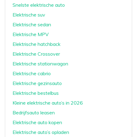
Snelste elektrische auto
Elektrische suv
Elektrische sedan
Elektrische MPV
Elektrische hatchback
Elektrische Crossover
Elektrische stationwagon
Elektrische cabrio
Elektrische gezinsauto
Elektrische bestelbus
Kleine elektrische auto’s in 2026
Bedrijfsauto leasen
Elektrische auto kopen
Elektrische auto’s opladen