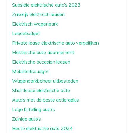
Subsidie elektrische auto’s 2023
Zakelijk elektrisch leasen
Elektrisch wagenpark
Leasebudget
Private lease elektrische auto vergelijken
Elektrische auto abonnement
Elektrische occasion leasen
Mobiliteitsbudget
Wagenparkbeheer uitbesteden
Shortlease elektrische auto
Auto’s met de beste actieradius
Lage bijtelling auto’s
Zuinige auto’s
Beste elektrische auto 2024