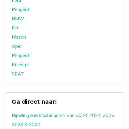
Ford
Peugeot
BMW
Kia
Nissan
Opel
Peugeot
Polestar
SEAT
Ga direct naar:
Bijtelling elektrische auto’s van 2023, 2024, 2025,
2026 & 2027