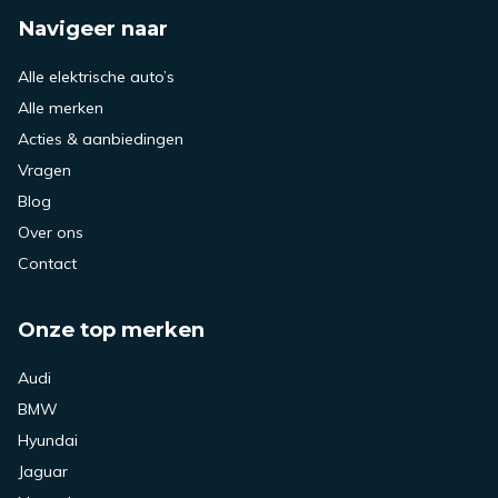
Navigeer naar
Alle elektrische auto’s
Alle merken
Acties & aanbiedingen
Vragen
Blog
Over ons
Contact
Onze top merken
Audi
BMW
Hyundai
Jaguar