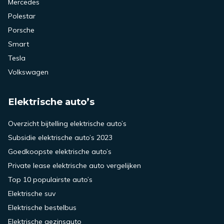
Mercedes
Polestar
Porsche
Smart
Tesla
Volkswagen
Elektrische auto’s
Overzicht bijtelling elektrische auto’s
Subsidie elektrische auto’s 2023
Goedkoopste elektrische auto’s
Private lease elektrische auto vergelijken
Top 10 populairste auto’s
Elektrische suv
Elektrische bestelbus
Elektrische gezinsauto