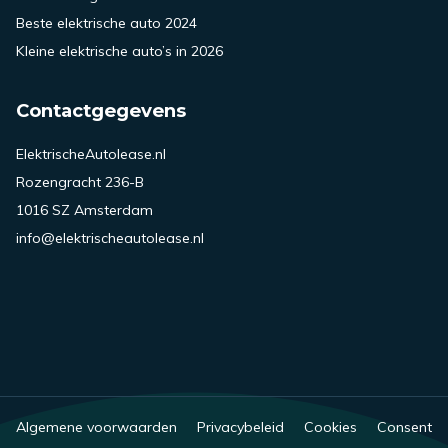
Beste elektrische auto 2024
Kleine elektrische auto’s in 2026
Contactgegevens
ElektrischeAutolease.nl
Rozengracht 236-B
1016 SZ Amsterdam
info@elektrischeautolease.nl
Algemene voorwaarden
Privacybeleid
Cookies
Consent