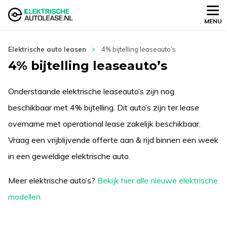
MENU
Elektrische auto leasen
4% bijtelling leaseauto’s
4% bijtelling leaseauto’s
Onderstaande elektrische leaseauto’s zijn nog
beschikbaar met 4% bijtelling. Dit auto’s zijn ter lease
overname met operational lease zakelijk beschikbaar.
Vraag een vrijblijvende offerte aan & rijd binnen een week
in een geweldige elektrische auto.
Meer elektrische auto’s?
Bekijk hier alle nieuwe elektrische
modellen.