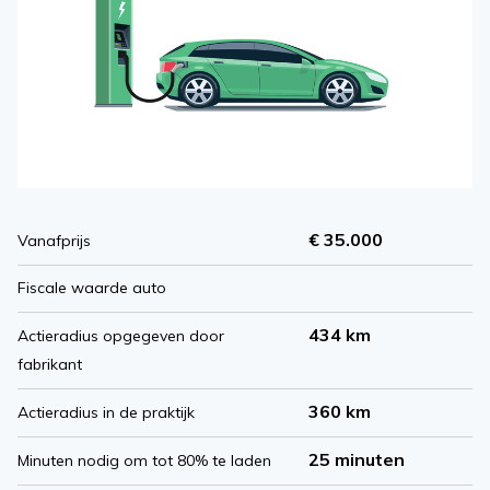
€ 35.000
Vanafprijs
Fiscale waarde auto
434 km
Actieradius opgegeven door
fabrikant
360 km
Actieradius in de praktijk
25 minuten
Minuten nodig om tot 80% te laden