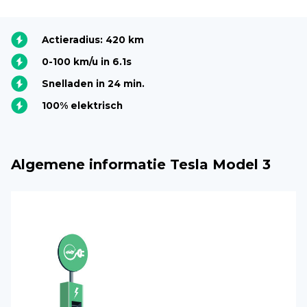
Actieradius: 420 km
0-100 km/u in 6.1s
Snelladen in 24 min.
100% elektrisch
Algemene informatie Tesla Model 3