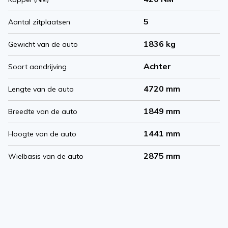
5
Aantal zitplaatsen
1836 kg
Gewicht van de auto
Achter
Soort aandrijving
4720 mm
Lengte van de auto
1849 mm
Breedte van de auto
1441 mm
Hoogte van de auto
2875 mm
Wielbasis van de auto