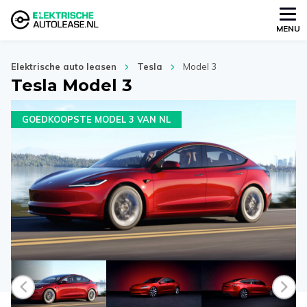
MENU
Elektrische auto leasen
Tesla
Model 3
Tesla Model 3
GOEDKOOPSTE MODEL 3 VAN NL