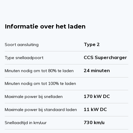
Informatie over het laden
Type 2
Soort aansluiting
CCS Supercharger
Type snellaadpoort
24 minuten
Minuten nodig om tot 80% te laden
Minuten nodig om tot 100% te laden
170 kW DC
Maximale power bij snelladen
11 kW DC
Maximale power bij standaard laden
730 km/u
Snellaadtijd in km/uur