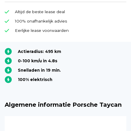
Altijd de beste lease deal
100% onafhankelijk advies
Eerlijke lease voorwaarden
Actieradius: 495 km
0-100 km/u in 4.8s
Snelladen in 19 min.
100% elektrisch
Algemene informatie Porsche Taycan