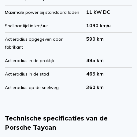
11 kW DC
Maximale power bij standaard laden
1090 km/u
Snellaadtijd in km/uur
590 km
Actieradius opgegeven door
fabrikant
495 km
Actieradius in de praktijk
465 km
Actieradius in de stad
360 km
Actieradius op de snelweg
Technische specificaties van de
Porsche Taycan