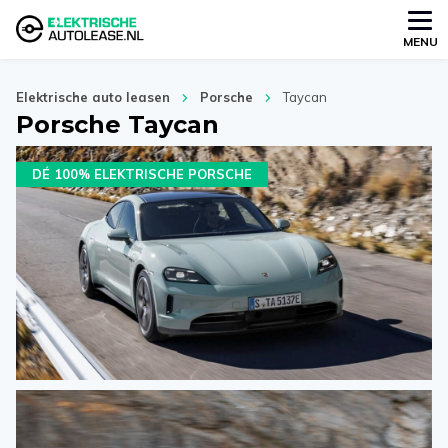
MENU
Elektrische auto leasen
Porsche
Taycan
Porsche Taycan
DÉ 100% ELEKTRISCHE PORSCHE