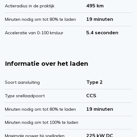
495 km
Actieradius in de praktijk
19 minuten
Minuten nodig om tot 80% te laden
5.4 seconden
Acceleratie van 0-100 km/uur
Informatie over het laden
Type 2
Soort aansluiting
CCS
Type snellaadpoort
19 minuten
Minuten nodig om tot 80% te laden
Minuten nodig om tot 100% te laden
225 kW DC
Maximale power bij snelladen