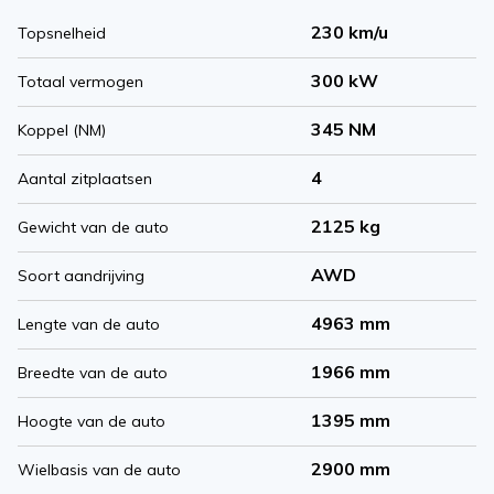
230 km/u
Topsnelheid
300 kW
Totaal vermogen
345 NM
Koppel (NM)
4
Aantal zitplaatsen
2125 kg
Gewicht van de auto
AWD
Soort aandrijving
4963 mm
Lengte van de auto
1966 mm
Breedte van de auto
1395 mm
Hoogte van de auto
2900 mm
Wielbasis van de auto