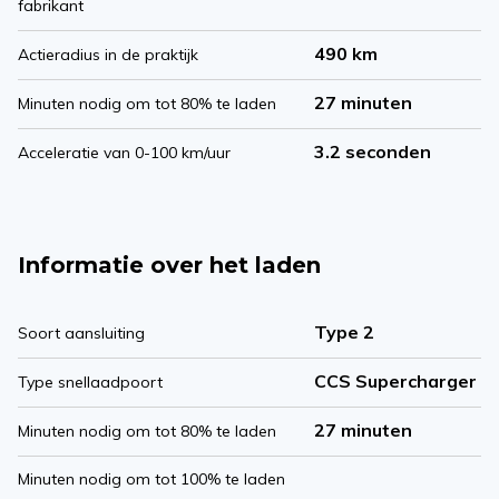
fabrikant
490 km
Actieradius in de praktijk
27 minuten
Minuten nodig om tot 80% te laden
3.2 seconden
Acceleratie van 0-100 km/uur
Informatie over het laden
Type 2
Soort aansluiting
CCS Supercharger
Type snellaadpoort
27 minuten
Minuten nodig om tot 80% te laden
Minuten nodig om tot 100% te laden