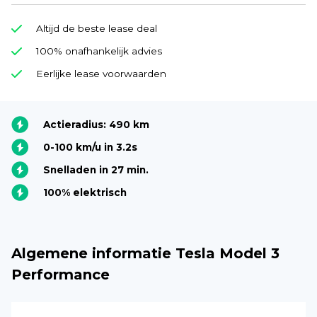
Altijd de beste lease deal
100% onafhankelijk advies
Eerlijke lease voorwaarden
Actieradius: 490 km
0-100 km/u in 3.2s
Snelladen in 27 min.
100% elektrisch
Algemene informatie Tesla Model 3
Performance