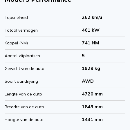
262 km/u
Topsnelheid
461 kW
Totaal vermogen
741 NM
Koppel (NM)
5
Aantal zitplaatsen
1929 kg
Gewicht van de auto
AWD
Soort aandrijving
4720 mm
Lengte van de auto
1849 mm
Breedte van de auto
1431 mm
Hoogte van de auto