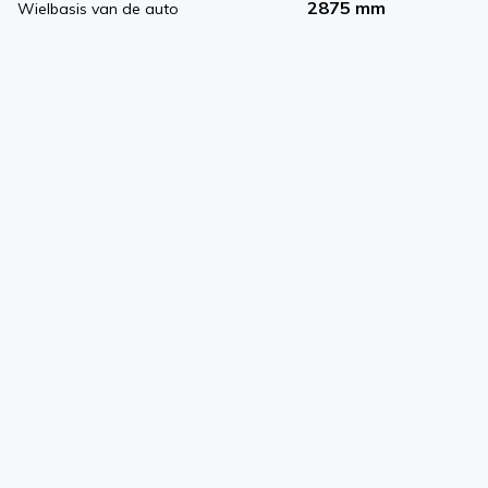
2875 mm
Wielbasis van de auto