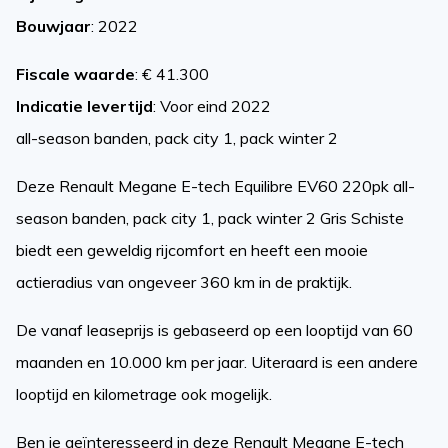
Bouwjaar
: 2022
Fiscale waarde
: € 41.300
Indicatie levertijd
: Voor eind 2022
all-season banden, pack city 1, pack winter 2
Deze Renault Megane E-tech Equilibre EV60 220pk all-
season banden, pack city 1, pack winter 2 Gris Schiste
biedt een geweldig rijcomfort en heeft een mooie
actieradius van ongeveer 360 km in de praktijk.
De vanaf leaseprijs is gebaseerd op een looptijd van 60
maanden en 10.000 km per jaar. Uiteraard is een andere
looptijd en kilometrage ook mogelijk.
Ben je geïnteresseerd in deze Renault Megane E-tech