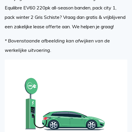
Equilibre EV60 220pk all-season banden, pack city 1,
pack winter 2 Gris Schiste? Vraag dan gratis & vrijblijvend
een zakelijke lease offerte aan. We helpen je graag!
* Bovenstaande afbeelding kan afwijken van de
werkelijke uitvoering.