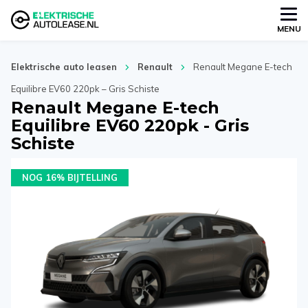
MENU
Elektrische auto leasen
Renault
Renault Megane E-tech
Equilibre EV60 220pk – Gris Schiste
Renault Megane E-tech
Equilibre EV60 220pk - Gris
Schiste
NOG 16% BIJTELLING