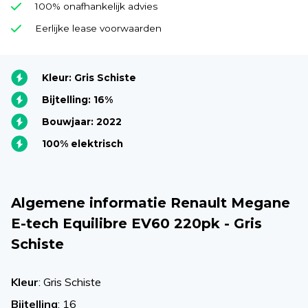
100% onafhankelijk advies
Eerlijke lease voorwaarden
Kleur: Gris Schiste
Bijtelling: 16%
Bouwjaar: 2022
100% elektrisch
Algemene informatie Renault Megane
E-tech Equilibre EV60 220pk - Gris
Schiste
Kleur
: Gris Schiste
Bijtelling
: 16