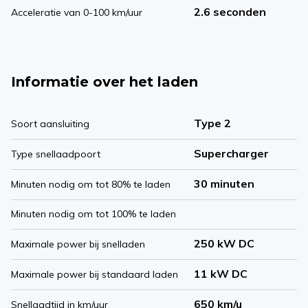
2.6 seconden
Acceleratie van 0-100 km/uur
Informatie over het laden
Type 2
Soort aansluiting
Supercharger
Type snellaadpoort
30 minuten
Minuten nodig om tot 80% te laden
Minuten nodig om tot 100% te laden
250 kW DC
Maximale power bij snelladen
11 kW DC
Maximale power bij standaard laden
650 km/u
Snellaadtijd in km/uur