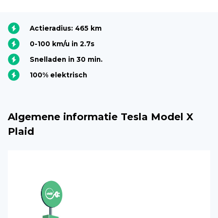
Actieradius: 465 km
0-100 km/u in 2.7s
Snelladen in 30 min.
100% elektrisch
Algemene informatie Tesla Model X
Plaid