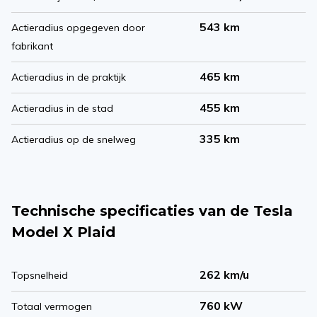
543 km
Actieradius opgegeven door
fabrikant
465 km
Actieradius in de praktijk
455 km
Actieradius in de stad
335 km
Actieradius op de snelweg
Technische specificaties van de Tesla
Model X Plaid
262 km/u
Topsnelheid
760 kW
Totaal vermogen