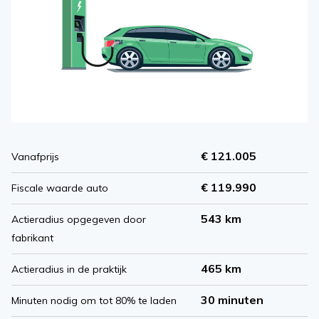
€ 121.005
Vanafprijs
€ 119.990
Fiscale waarde auto
543 km
Actieradius opgegeven door
fabrikant
465 km
Actieradius in de praktijk
30 minuten
Minuten nodig om tot 80% te laden