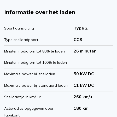
Informatie over het laden
Type 2
Soort aansluiting
CCS
Type snellaadpoort
26 minuten
Minuten nodig om tot 80% te laden
Minuten nodig om tot 100% te laden
50 kW DC
Maximale power bij snelladen
11 kW DC
Maximale power bij standaard laden
260 km/u
Snellaadtijd in km/uur
180 km
Actieradius opgegeven door
fabrikant