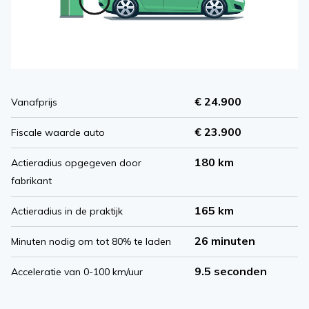
€ 24.900
Vanafprijs
€ 23.900
Fiscale waarde auto
180 km
Actieradius opgegeven door
fabrikant
165 km
Actieradius in de praktijk
26 minuten
Minuten nodig om tot 80% te laden
9.5 seconden
Acceleratie van 0-100 km/uur