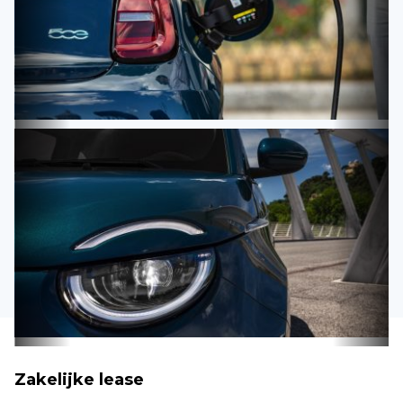
Zakelijke lease