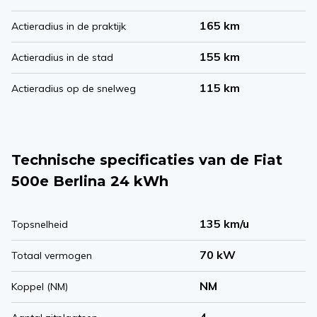
165 km
Actieradius in de praktijk
155 km
Actieradius in de stad
115 km
Actieradius op de snelweg
Technische specificaties van de Fiat
500e Berlina 24 kWh
135 km/u
Topsnelheid
70 kW
Totaal vermogen
NM
Koppel (NM)
4