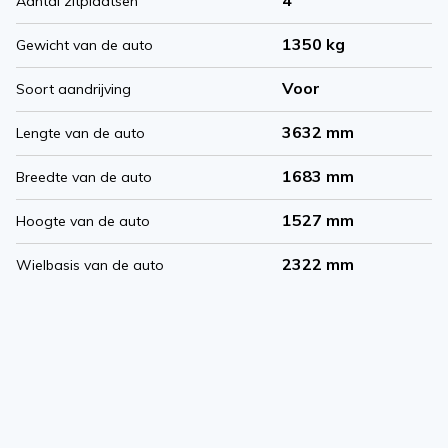
Aantal zitplaatsen
1350 kg
Gewicht van de auto
Voor
Soort aandrijving
3632 mm
Lengte van de auto
1683 mm
Breedte van de auto
1527 mm
Hoogte van de auto
2322 mm
Wielbasis van de auto