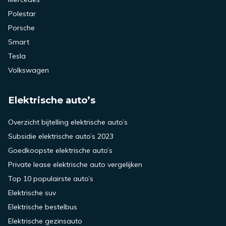
Polestar
Porsche
Smart
Tesla
Volkswagen
Elektrische auto’s
Overzicht bijtelling elektrische auto’s
Subsidie elektrische auto’s 2023
Goedkoopste elektrische auto’s
Private lease elektrische auto vergelijken
Top 10 populairste auto’s
Elektrische suv
Elektrische bestelbus
Elektrische gezinsauto