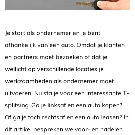
Je start als ondernemer en je bent
afhankelijk van een auto. Omdat je klanten
en partners moet bezoeken of dat je
wellicht op verschillende locaties je
werkzaamheden als ondernemer moet
uitvoeren. Nu sta je voor een interessante T-
splitsing. Ga je linksaf en een auto kopen?
Of ga je toch rechtsaf en een auto leasen? In
dit artikel bespreken we voor- en nadelen