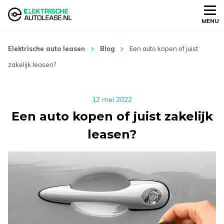
MENU
Elektrische auto leasen
Blog
Een auto kopen of juist
zakelijk leasen?
12 mei 2022
Een auto kopen of juist zakelijk
leasen?