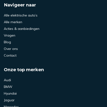
Navigeer naar
Alle elektrische auto’s
Alle merken
Acties & aanbiedingen
Vragen
Blog
Over ons
Contact
Onze top merken
Audi
BMW
Hyundai
Jaguar
Mercedes