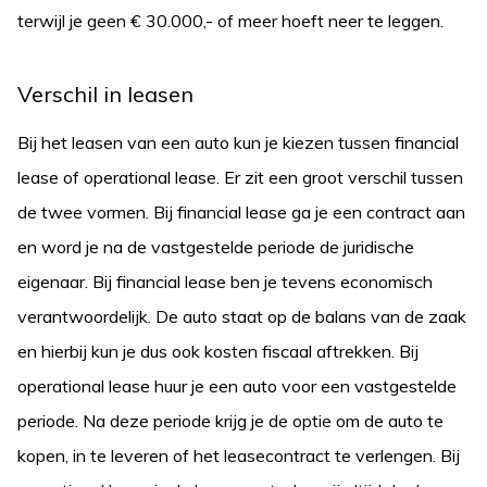
terwijl je geen € 30.000,- of meer hoeft neer te leggen.
Verschil in leasen
Bij het leasen van een auto kun je kiezen tussen financial
lease of operational lease. Er zit een groot verschil tussen
de twee vormen. Bij financial lease ga je een contract aan
en word je na de vastgestelde periode de juridische
eigenaar. Bij financial lease ben je tevens economisch
verantwoordelijk. De auto staat op de balans van de zaak
en hierbij kun je dus ook kosten fiscaal aftrekken. Bij
operational lease huur je een auto voor een vastgestelde
periode. Na deze periode krijg je de optie om de auto te
kopen, in te leveren of het leasecontract te verlengen. Bij