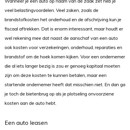
Wanneer je een auto op naam van de zaak zet heb je
veel belastingvoordelen. Veel zaken, zoals de
brandstofkosten het onderhoud en de afschrijving kun je
fiscaal aftrekken. Dat is enorm interessant, maar houdt er
wel rekening mee dat naast de aanschaf van een auto
ook kosten voor verzekeringen, onderhoud, reparaties en
brandstof om de hoek komen kijken. Voor een ondernemer
die al iets langer bezig is zou er genoeg kapitaal moeten
zijn om deze kosten te kunnen betalen, maar een
startende ondernemer heeft dat misschien niet. En dan ga
je toch de bietenbrug op als je plotseling onvoorziene
kosten aan de auto hebt.
Een auto leasen