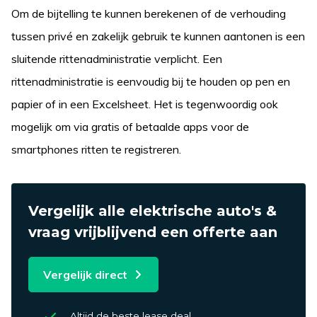
Om de bijtelling te kunnen berekenen of de verhouding
tussen privé en zakelijk gebruik te kunnen aantonen is een
sluitende rittenadministratie verplicht. Een
rittenadministratie is eenvoudig bij te houden op pen en
papier of in een Excelsheet. Het is tegenwoordig ook
mogelijk om via gratis of betaalde apps voor de
smartphones ritten te registreren.
Vergelijk alle elektrische auto's &
vraag vrijblijvend een offerte aan
Vergelijk direct
Altijd de beste lease deal