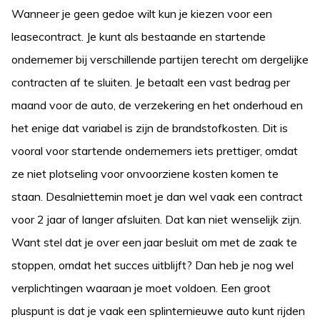
Wanneer je geen gedoe wilt kun je kiezen voor een
leasecontract. Je kunt als bestaande en startende
ondernemer bij verschillende partijen terecht om dergelijke
contracten af te sluiten. Je betaalt een vast bedrag per
maand voor de auto, de verzekering en het onderhoud en
het enige dat variabel is zijn de brandstofkosten. Dit is
vooral voor startende ondernemers iets prettiger, omdat
ze niet plotseling voor onvoorziene kosten komen te
staan. Desalniettemin moet je dan wel vaak een contract
voor 2 jaar of langer afsluiten. Dat kan niet wenselijk zijn.
Want stel dat je over een jaar besluit om met de zaak te
stoppen, omdat het succes uitblijft? Dan heb je nog wel
verplichtingen waaraan je moet voldoen. Een groot
pluspunt is dat je vaak een splinternieuwe auto kunt rijden