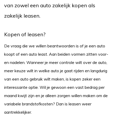
van zowel een auto zakelijk kopen als
zakelijk leasen.
Kopen of leasen?
De vraag die we willen beantwoorden is of je een auto
koopt of een auto least. Aan beiden vormen zitten voor-
en nadelen. Wanneer je meer controle wilt over de auto,
meer keuze wilt in welke auto je gaat rijden en langdurig
van een auto gebruik wilt maken, is kopen zeker een
interessante optie. Wil je gewoon een vast bedrag per
maand kwijt zijn en je alleen zorgen willen maken om de
variabele brandstofkosten? Dan is leasen weer
aantrekkelijker.