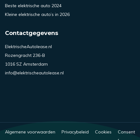
Beste elektrische auto 2024
Kleine elektrische auto’s in 2026
Contactgegevens
ElektrischeAutolease.nl
Rozengracht 236-B
1016 SZ Amsterdam
info@elektrischeautolease.nl
Algemene voorwaarden
Privacybeleid
Cookies
Consent