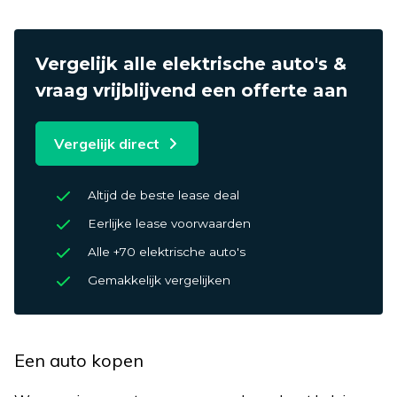
Vergelijk alle elektrische auto's &
vraag vrijblijvend een offerte aan
Vergelijk direct
Altijd de beste lease deal
Eerlijke lease voorwaarden
Alle +70 elektrische auto's
Gemakkelijk vergelijken
Een auto kopen