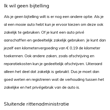
Ik wil geen bijtelling
Als je geen bijtelling wilt is er nog een andere optie. Als je
al een mooie auto hebt kun je ervoor kiezen om deze ook
zakelijk te gebruiken. Of je kunt een auto privé
aanschaffen en gedeeltelijk zakelijk gebruiken. Je kunt dan
jezelf een kilometervergoeding van € 0,19 de kilometer
toekennen. Ook andere zaken, zoals afschrijving en
reparatiekosten kun je gedeeltelijk afschrijven. Uiteraard
alleen het deel dat zakelijk is gebruikt. Dus je moet dan
goed weten en registreren wat de verhouding tussen het
zakelijke en het privégebruik van de auto is.
Sluitende rittenadministratie