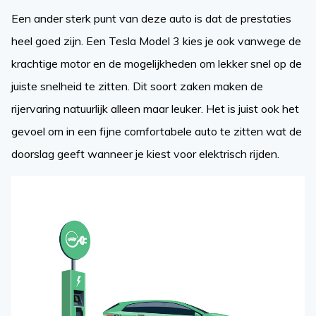
Een ander sterk punt van deze auto is dat de prestaties
heel goed zijn. Een Tesla Model 3 kies je ook vanwege de
krachtige motor en de mogelijkheden om lekker snel op de
juiste snelheid te zitten. Dit soort zaken maken de
rijervaring natuurlijk alleen maar leuker. Het is juist ook het
gevoel om in een fijne comfortabele auto te zitten wat de
doorslag geeft wanneer je kiest voor elektrisch rijden.