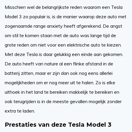
Misschien wel de belangrijkste reden waarom een Tesla
Model 3 zo populair is, is de manier waarop deze auto met
zogenaamde range anxiety heeft afgerekend. De angst
om stil te komen staan met de auto was lange tijd de
grote reden om niet voor een elektrische auto te kiezen.
Met deze Tesla is daar gelukkig een einde aan gekomen.
De auto heeft van nature al een flinke afstand in de
batterij zitten, maar er zijn dan ook nog eens allerlei
mogelijkheden om er nog meer uit te halen. Zo is elke
uithoek in het land te bereiken makkelijk te bereiken en
ook terugrijden is in de meeste gevallen mogelijk zonder
extra te laden.
Prestaties van deze Tesla Model 3