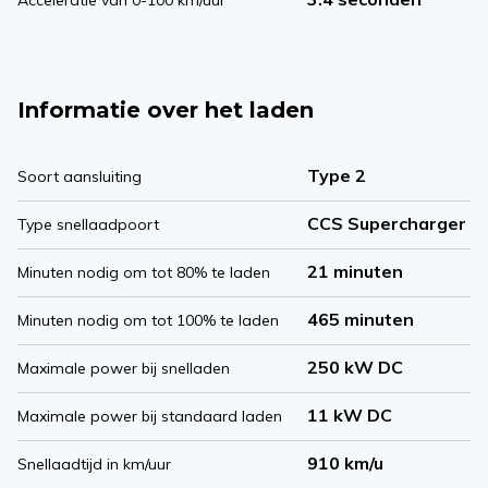
Informatie over het laden
Type 2
Soort aansluiting
CCS Supercharger
Type snellaadpoort
21 minuten
Minuten nodig om tot 80% te laden
465 minuten
Minuten nodig om tot 100% te laden
250 kW DC
Maximale power bij snelladen
11 kW DC
Maximale power bij standaard laden
910 km/u
Snellaadtijd in km/uur