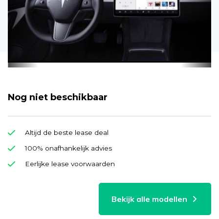
Nog niet beschikbaar
Altijd de beste lease deal
100% onafhankelijk advies
Eerlijke lease voorwaarden
Bekijk alle modellen