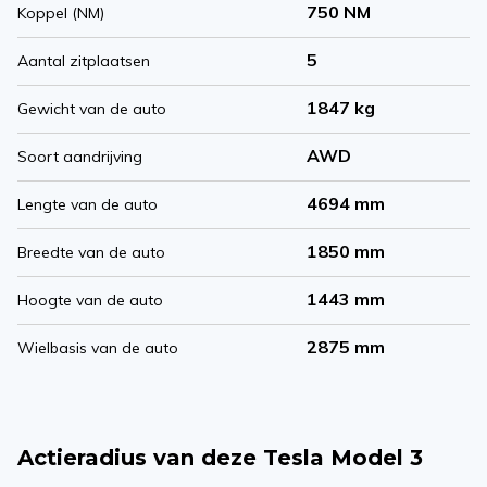
750 NM
Koppel (NM)
5
Aantal zitplaatsen
1847 kg
Gewicht van de auto
AWD
Soort aandrijving
4694 mm
Lengte van de auto
1850 mm
Breedte van de auto
1443 mm
Hoogte van de auto
2875 mm
Wielbasis van de auto
Actieradius van deze Tesla Model 3