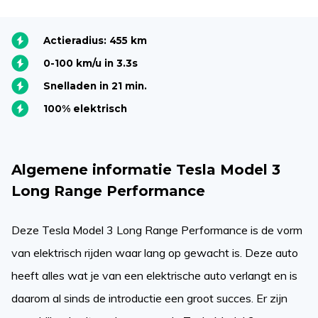
Actieradius: 455 km
0-100 km/u in 3.3s
Snelladen in 21 min.
100% elektrisch
Algemene informatie Tesla Model 3
Long Range Performance
Deze Tesla Model 3 Long Range Performance is de vorm
van elektrisch rijden waar lang op gewacht is. Deze auto
heeft alles wat je van een elektrische auto verlangt en is
daarom al sinds de introductie een groot succes. Er zijn