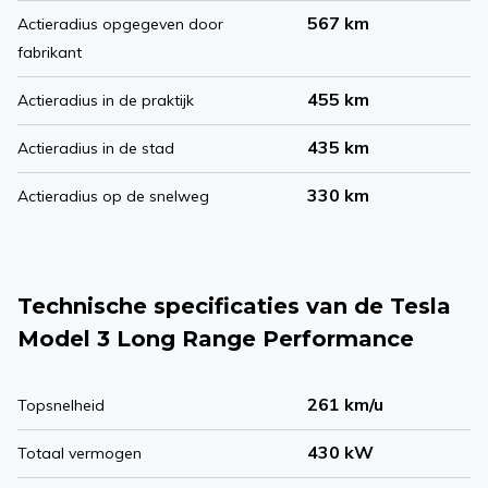
567 km
Actieradius opgegeven door
fabrikant
455 km
Actieradius in de praktijk
435 km
Actieradius in de stad
330 km
Actieradius op de snelweg
Technische specificaties van de Tesla
Model 3 Long Range Performance
261 km/u
Topsnelheid
430 kW
Totaal vermogen