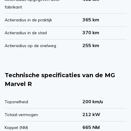
fabrikant
365 km
Actieradius in de praktijk
370 km
Actieradius in de stad
255 km
Actieradius op de snelweg
Technische specificaties van de MG
Marvel R
200 km/u
Topsnelheid
212 kW
Totaal vermogen
665 NM
Koppel (NM)