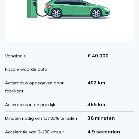
€ 40.000
Vanafprijs
Fiscale waarde auto
402 km
Actieradius opgegeven door
fabrikant
365 km
Actieradius in de praktijk
38 minuten
Minuten nodig om tot 80% te laden
4.9 seconden
Acceleratie van 0-100 km/uur