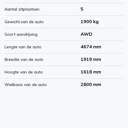
5
Aantal zitplaatsen
1900 kg
Gewicht van de auto
AWD
Soort aandrijving
4674 mm
Lengte van de auto
1919 mm
Breedte van de auto
1618 mm
Hoogte van de auto
2800 mm
Wielbasis van de auto