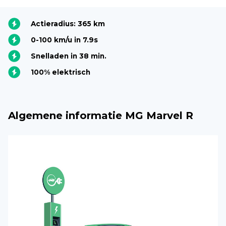
Actieradius: 365 km
0-100 km/u in 7.9s
Snelladen in 38 min.
100% elektrisch
Algemene informatie MG Marvel R