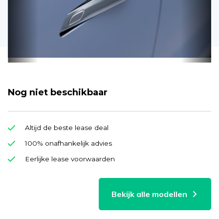
Nog niet beschikbaar
Altijd de beste lease deal
100% onafhankelijk advies
Eerlijke lease voorwaarden
Bekijk alle modellen