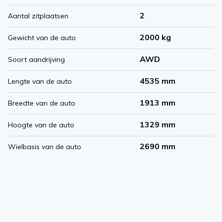
2
Aantal zitplaatsen
2000 kg
Gewicht van de auto
AWD
Soort aandrijving
4535 mm
Lengte van de auto
1913 mm
Breedte van de auto
1329 mm
Hoogte van de auto
2690 mm
Wielbasis van de auto