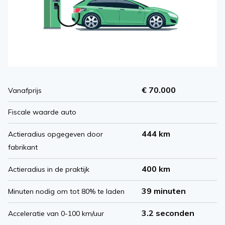
€ 70.000
Vanafprijs
Fiscale waarde auto
444 km
Actieradius opgegeven door
fabrikant
400 km
Actieradius in de praktijk
39 minuten
Minuten nodig om tot 80% te laden
3.2 seconden
Acceleratie van 0-100 km/uur