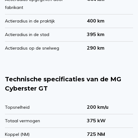
fabrikant
400 km
Actieradius in de praktijk
395 km
Actieradius in de stad
290 km
Actieradius op de snelweg
Technische specificaties van de MG
Cyberster GT
200 km/u
Topsnelheid
375 kW
Totaal vermogen
725 NM
Koppel (NM)