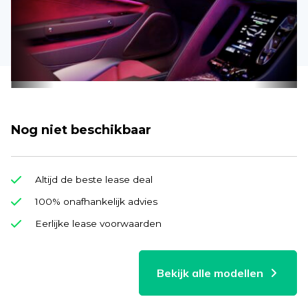
Nog niet beschikbaar
Altijd de beste lease deal
100% onafhankelijk advies
Eerlijke lease voorwaarden
Bekijk alle modellen