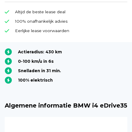
Altijd de beste lease deal
100% onafhankelijk advies
Eerlijke lease voorwaarden
Actieradius: 430 km
0-100 km/u in 6s
Snelladen in 31 min.
100% elektrisch
Algemene informatie BMW i4 eDrive35