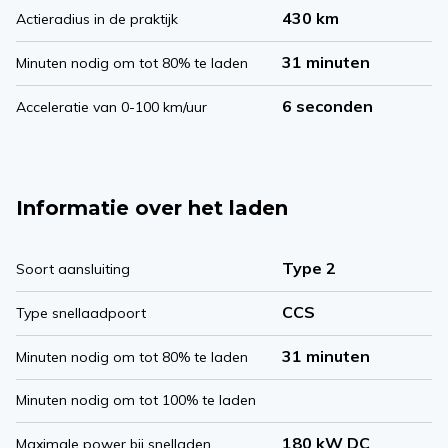
430 km
Actieradius in de praktijk
31 minuten
Minuten nodig om tot 80% te laden
6 seconden
Acceleratie van 0-100 km/uur
Informatie over het laden
Type 2
Soort aansluiting
CCS
Type snellaadpoort
31 minuten
Minuten nodig om tot 80% te laden
Minuten nodig om tot 100% te laden
180 kW DC
Maximale power bij snelladen