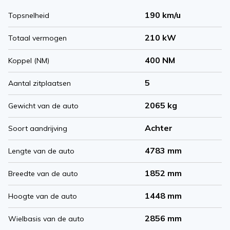
190 km/u
Topsnelheid
210 kW
Totaal vermogen
400 NM
Koppel (NM)
5
Aantal zitplaatsen
2065 kg
Gewicht van de auto
Achter
Soort aandrijving
4783 mm
Lengte van de auto
1852 mm
Breedte van de auto
1448 mm
Hoogte van de auto
2856 mm
Wielbasis van de auto