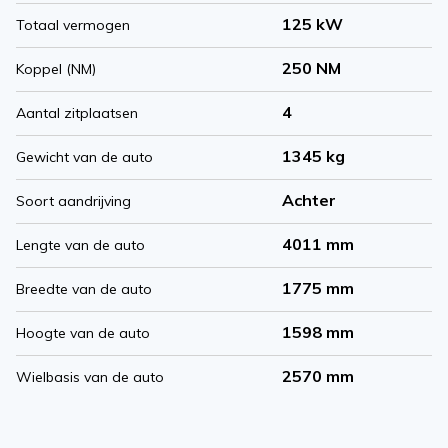
125 kW
Totaal vermogen
250 NM
Koppel (NM)
4
Aantal zitplaatsen
1345 kg
Gewicht van de auto
Achter
Soort aandrijving
4011 mm
Lengte van de auto
1775 mm
Breedte van de auto
1598 mm
Hoogte van de auto
2570 mm
Wielbasis van de auto