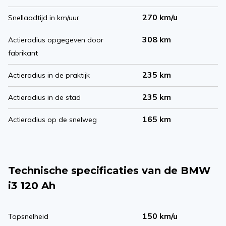
270 km/u
Snellaadtijd in km/uur
308 km
Actieradius opgegeven door
fabrikant
235 km
Actieradius in de praktijk
235 km
Actieradius in de stad
165 km
Actieradius op de snelweg
Technische specificaties van de BMW
i3 120 Ah
150 km/u
Topsnelheid