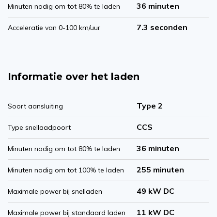
36 minuten
Minuten nodig om tot 80% te laden
7.3 seconden
Acceleratie van 0-100 km/uur
Informatie over het laden
Type 2
Soort aansluiting
CCS
Type snellaadpoort
36 minuten
Minuten nodig om tot 80% te laden
255 minuten
Minuten nodig om tot 100% te laden
49 kW DC
Maximale power bij snelladen
11 kW DC
Maximale power bij standaard laden