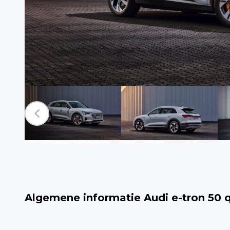
Algemene informatie Audi e-tron 50 