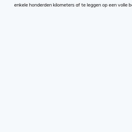
enkele honderden kilometers af te leggen op een volle ba