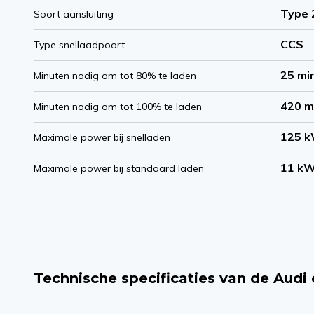
Type 
Soort aansluiting
CCS
Type snellaadpoort
25 mi
Minuten nodig om tot 80% te laden
420 m
Minuten nodig om tot 100% te laden
125 
Maximale power bij snelladen
11 k
Maximale power bij standaard laden
Technische specificaties van de Audi 