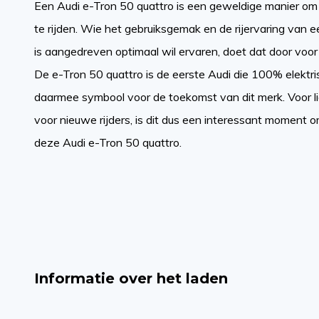
Een Audi e-Tron 50 quattro is een geweldige manier om 
te rijden. Wie het gebruiksgemak en de rijervaring van ee
is aangedreven optimaal wil ervaren, doet dat door voor
De e-Tron 50 quattro is de eerste Audi die 100% elektris
daarmee symbool voor de toekomst van dit merk. Voor l
voor nieuwe rijders, is dit dus een interessant moment 
deze Audi e-Tron 50 quattro.
Informatie over het laden