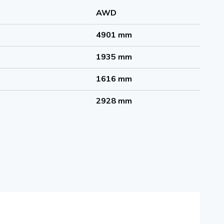
AWD
4901 mm
1935 mm
1616 mm
2928 mm