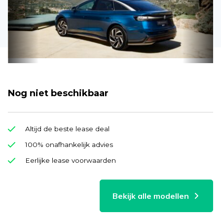
Nog niet beschikbaar
Altijd de beste lease deal
100% onafhankelijk advies
Eerlijke lease voorwaarden
Bekijk alle modellen