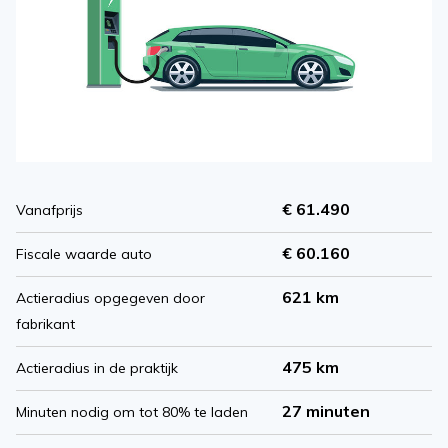
€ 61.490
Vanafprijs
€ 60.160
Fiscale waarde auto
621 km
Actieradius opgegeven door
fabrikant
475 km
Actieradius in de praktijk
27 minuten
Minuten nodig om tot 80% te laden