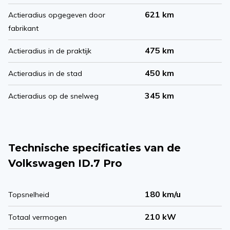
621 km
Actieradius opgegeven door
fabrikant
475 km
Actieradius in de praktijk
450 km
Actieradius in de stad
345 km
Actieradius op de snelweg
Technische specificaties van de
Volkswagen ID.7 Pro
180 km/u
Topsnelheid
210 kW
Totaal vermogen