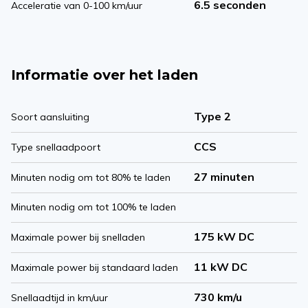
6.5 seconden
Acceleratie van 0-100 km/uur
Informatie over het laden
Type 2
Soort aansluiting
CCS
Type snellaadpoort
27 minuten
Minuten nodig om tot 80% te laden
Minuten nodig om tot 100% te laden
175 kW DC
Maximale power bij snelladen
11 kW DC
Maximale power bij standaard laden
730 km/u
Snellaadtijd in km/uur