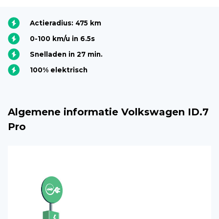
Actieradius: 475 km
0-100 km/u in 6.5s
Snelladen in 27 min.
100% elektrisch
Algemene informatie Volkswagen ID.7
Pro