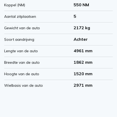
550 NM
Koppel (NM)
5
Aantal zitplaatsen
2172 kg
Gewicht van de auto
Achter
Soort aandrijving
4961 mm
Lengte van de auto
1862 mm
Breedte van de auto
1520 mm
Hoogte van de auto
2971 mm
Wielbasis van de auto