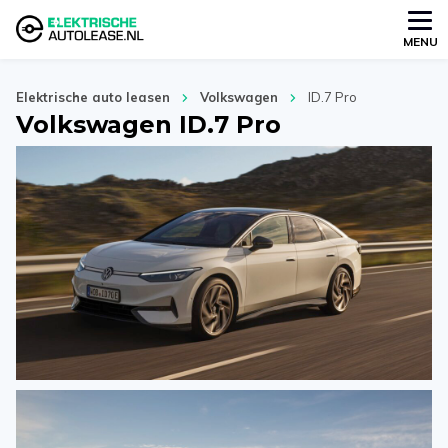
MENU
Elektrische auto leasen
Volkswagen
ID.7 Pro
Volkswagen ID.7 Pro