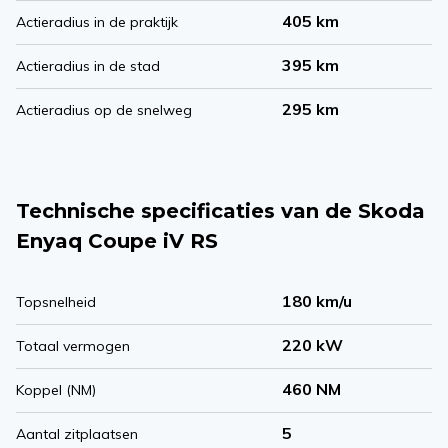
405 km
Actieradius in de praktijk
395 km
Actieradius in de stad
295 km
Actieradius op de snelweg
Technische specificaties van de Skoda
Enyaq Coupe iV RS
180 km/u
Topsnelheid
220 kW
Totaal vermogen
460 NM
Koppel (NM)
5
Aantal zitplaatsen