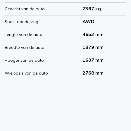
2367 kg
Gewicht van de auto
AWD
Soort aandrijving
4653 mm
Lengte van de auto
1879 mm
Breedte van de auto
1607 mm
Hoogte van de auto
2768 mm
Wielbasis van de auto