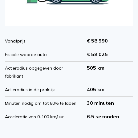
€ 58.990
Vanafprijs
€ 58.025
Fiscale waarde auto
505 km
Actieradius opgegeven door
fabrikant
405 km
Actieradius in de praktijk
30 minuten
Minuten nodig om tot 80% te laden
6.5 seconden
Acceleratie van 0-100 km/uur