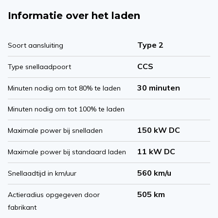
Informatie over het laden
Type 2
Soort aansluiting
CCS
Type snellaadpoort
30 minuten
Minuten nodig om tot 80% te laden
Minuten nodig om tot 100% te laden
150 kW DC
Maximale power bij snelladen
11 kW DC
Maximale power bij standaard laden
560 km/u
Snellaadtijd in km/uur
505 km
Actieradius opgegeven door
fabrikant