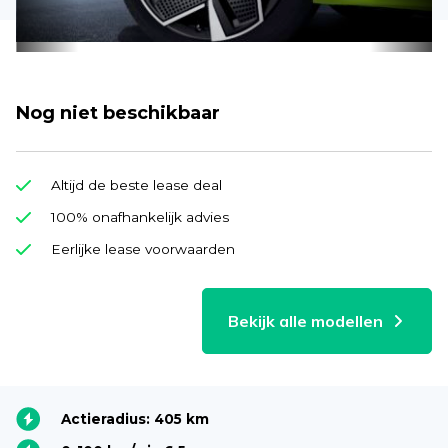
Nog niet beschikbaar
Altijd de beste lease deal
100% onafhankelijk advies
Eerlijke lease voorwaarden
Bekijk alle modellen
Actieradius: 405 km