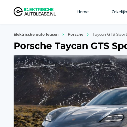
Home
Zakelijk
Elektrische auto leasen
Porsche
Taycan GTS Sport
Porsche Taycan GTS Sp