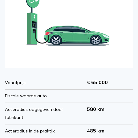
€ 65.000
Vanafprijs
Fiscale waarde auto
580 km
Actieradius opgegeven door
fabrikant
485 km
Actieradius in de praktijk