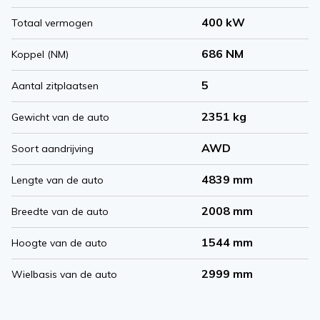
400 kW
Totaal vermogen
686 NM
Koppel (NM)
5
Aantal zitplaatsen
2351 kg
Gewicht van de auto
AWD
Soort aandrijving
4839 mm
Lengte van de auto
2008 mm
Breedte van de auto
1544 mm
Hoogte van de auto
2999 mm
Wielbasis van de auto