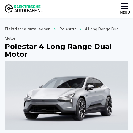
MENU
Elektrische auto leasen
Polestar
4 Long Range Dual
Motor
Polestar 4 Long Range Dual
Motor