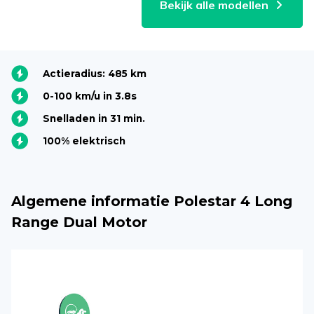
Bekijk alle modellen
Actieradius: 485 km
0-100 km/u in 3.8s
Snelladen in 31 min.
100% elektrisch
Algemene informatie Polestar 4 Long
Range Dual Motor