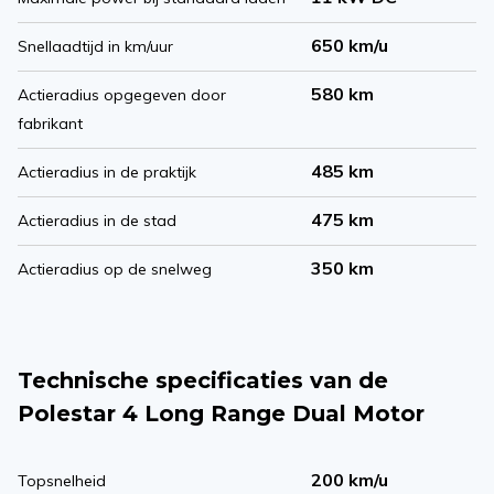
650 km/u
Snellaadtijd in km/uur
580 km
Actieradius opgegeven door
fabrikant
485 km
Actieradius in de praktijk
475 km
Actieradius in de stad
350 km
Actieradius op de snelweg
Technische specificaties van de
Polestar 4 Long Range Dual Motor
200 km/u
Topsnelheid