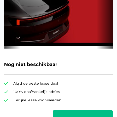
Nog niet beschikbaar
Altijd de beste lease deal
100% onafhankelijk advies
Eerlijke lease voorwaarden