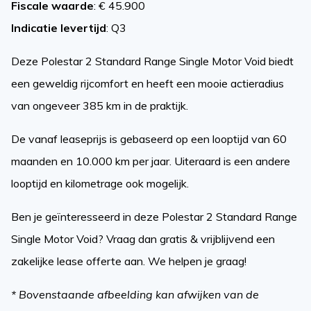
Fiscale waarde
: € 45.900
Indicatie levertijd
: Q3
Deze Polestar 2 Standard Range Single Motor Void biedt
een geweldig rijcomfort en heeft een mooie actieradius
van ongeveer 385 km in de praktijk.
De vanaf leaseprijs is gebaseerd op een looptijd van 60
maanden en 10.000 km per jaar. Uiteraard is een andere
looptijd en kilometrage ook mogelijk.
Ben je geïnteresseerd in deze Polestar 2 Standard Range
Single Motor Void? Vraag dan gratis & vrijblijvend een
zakelijke lease offerte aan. We helpen je graag!
* Bovenstaande afbeelding kan afwijken van de