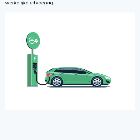
werkelijke uitvoering.