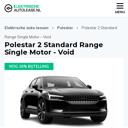
MENU
Elektrische auto leasen
Polestar
Polestar 2 Standard
Range Single Motor – Void
Polestar 2 Standard Range
Single Motor - Void
NOG 16% BIJTELLING