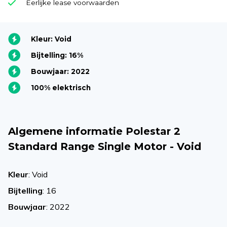
Eerlijke lease voorwaarden
Kleur: Void
Bijtelling: 16%
Bouwjaar: 2022
100% elektrisch
Algemene informatie Polestar 2
Standard Range Single Motor - Void
Kleur
: Void
Bijtelling
: 16
Bouwjaar
: 2022