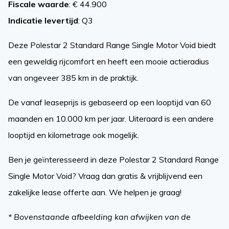
Fiscale waarde
: € 44.900
Indicatie levertijd
: Q3
Deze Polestar 2 Standard Range Single Motor Void biedt
een geweldig rijcomfort en heeft een mooie actieradius
van ongeveer 385 km in de praktijk.
De vanaf leaseprijs is gebaseerd op een looptijd van 60
maanden en 10.000 km per jaar. Uiteraard is een andere
looptijd en kilometrage ook mogelijk.
Ben je geïnteresseerd in deze Polestar 2 Standard Range
Single Motor Void? Vraag dan gratis & vrijblijvend een
zakelijke lease offerte aan. We helpen je graag!
* Bovenstaande afbeelding kan afwijken van de