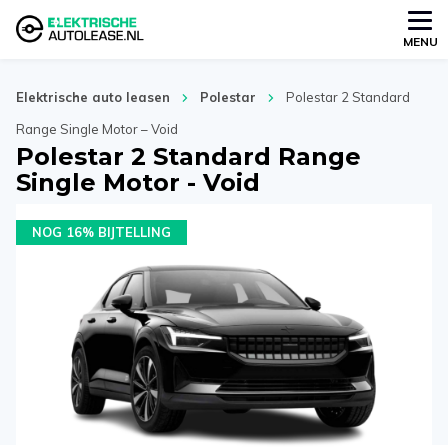
MENU
Elektrische auto leasen
Polestar
Polestar 2 Standard
Range Single Motor – Void
Polestar 2 Standard Range
Single Motor - Void
NOG 16% BIJTELLING