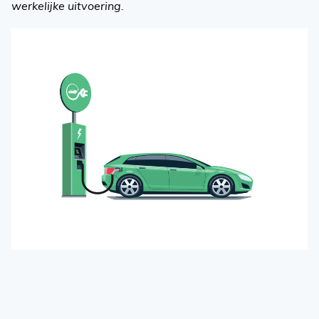
werkelijke uitvoering.