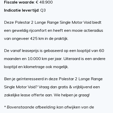
Fiscale waarde
: € 48.900
Indicatie levertijd
: Q3
Deze Polestar 2 Longe Range Single Motor Void biedt
een geweldig rijcomfort en heeft een mooie actieradius
van ongeveer 425 km in de praktijk.
De vanaf leaseprijs is gebaseerd op een looptijd van 60
maanden en 10.000 km per jaar. Uiteraard is een andere
looptijd en kilometrage ook mogelijk.
Ben je geïnteresseerd in deze Polestar 2 Longe Range
Single Motor Void? Vraag dan gratis & vrijblijvend een
zakelijke lease offerte aan. We helpen je graag!
* Bovenstaande afbeelding kan afwijken van de