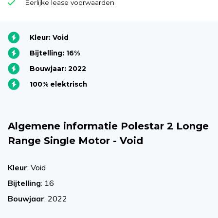
Eerlijke lease voorwaarden
Kleur: Void
Bijtelling: 16%
Bouwjaar: 2022
100% elektrisch
Algemene informatie Polestar 2 Longe
Range Single Motor - Void
Kleur
: Void
Bijtelling
: 16
Bouwjaar
: 2022