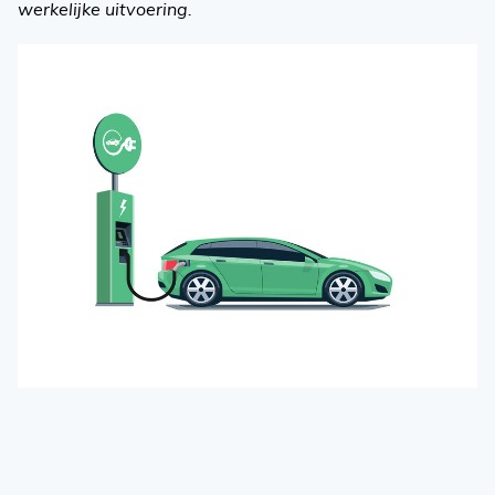
werkelijke uitvoering.