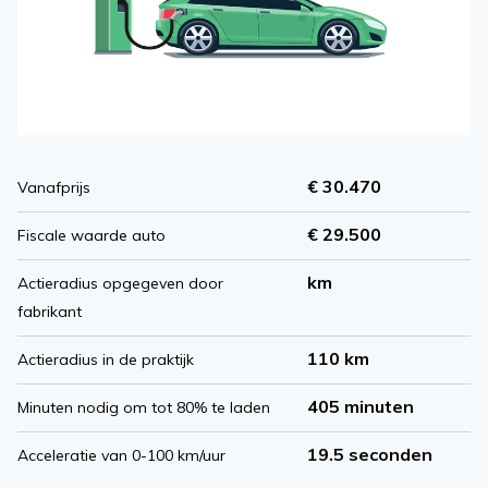
€ 30.470
Vanafprijs
€ 29.500
Fiscale waarde auto
km
Actieradius opgegeven door
fabrikant
110 km
Actieradius in de praktijk
405 minuten
Minuten nodig om tot 80% te laden
19.5 seconden
Acceleratie van 0-100 km/uur