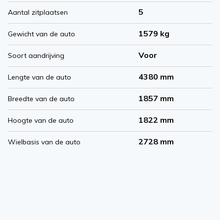
5
Aantal zitplaatsen
1579 kg
Gewicht van de auto
Voor
Soort aandrijving
4380 mm
Lengte van de auto
1857 mm
Breedte van de auto
1822 mm
Hoogte van de auto
2728 mm
Wielbasis van de auto