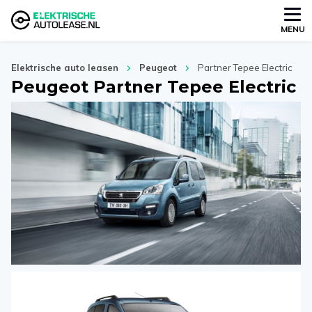
MENU
Elektrische auto leasen
Peugeot
Partner Tepee Electric
Peugeot Partner Tepee Electric