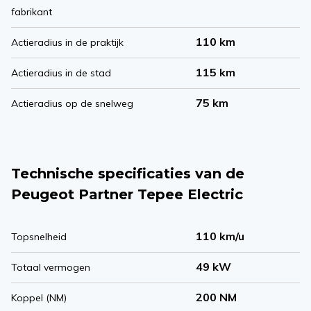
fabrikant
110 km
Actieradius in de praktijk
115 km
Actieradius in de stad
75 km
Actieradius op de snelweg
Technische specificaties van de
Peugeot Partner Tepee Electric
110 km/u
Topsnelheid
49 kW
Totaal vermogen
200 NM
Koppel (NM)