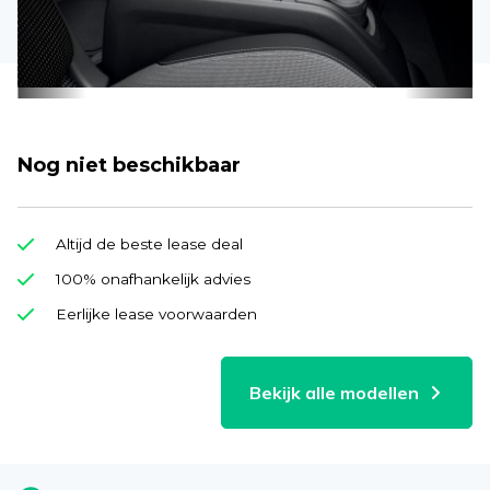
Nog niet beschikbaar
Altijd de beste lease deal
100% onafhankelijk advies
Eerlijke lease voorwaarden
Bekijk alle modellen