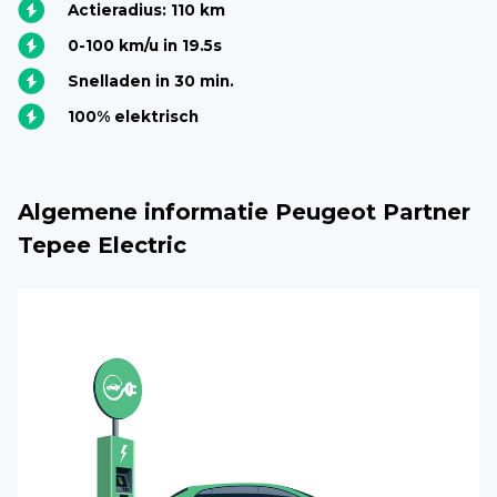
Actieradius: 110 km
0-100 km/u in 19.5s
Snelladen in 30 min.
100% elektrisch
Algemene informatie Peugeot Partner
Tepee Electric