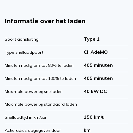
Informatie over het laden
Type 1
Soort aansluiting
CHAdeMO
Type snellaadpoort
405 minuten
Minuten nodig om tot 80% te laden
405 minuten
Minuten nodig om tot 100% te laden
40 kW DC
Maximale power bij snelladen
Maximale power bij standaard laden
150 km/u
Snellaadtijd in km/uur
km
Actieradius opgegeven door