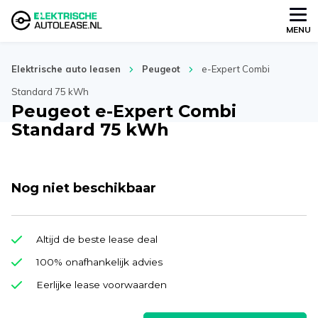
MENU
Elektrische auto leasen
Peugeot
e-Expert Combi
Standard 75 kWh
Peugeot e-Expert Combi
Standard 75 kWh
Nog niet beschikbaar
Altijd de beste lease deal
100% onafhankelijk advies
Eerlijke lease voorwaarden