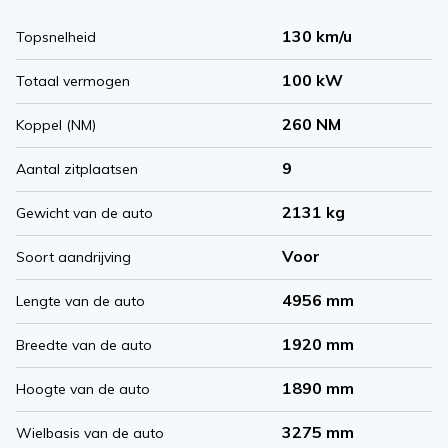
130 km/u
Topsnelheid
100 kW
Totaal vermogen
260 NM
Koppel (NM)
9
Aantal zitplaatsen
2131 kg
Gewicht van de auto
Voor
Soort aandrijving
4956 mm
Lengte van de auto
1920 mm
Breedte van de auto
1890 mm
Hoogte van de auto
3275 mm
Wielbasis van de auto