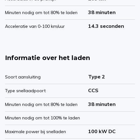
38 minuten
Minuten nodig om tot 80% te laden
14.3 seconden
Acceleratie van 0-100 km/uur
Informatie over het laden
Type 2
Soort aansluiting
CCS
Type snellaadpoort
38 minuten
Minuten nodig om tot 80% te laden
Minuten nodig om tot 100% te laden
100 kW DC
Maximale power bij snelladen