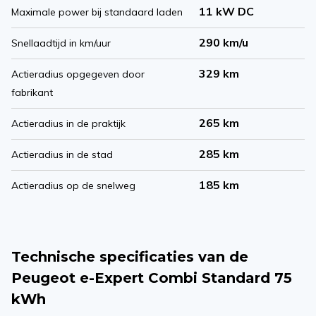
11 kW DC
Maximale power bij standaard laden
290 km/u
Snellaadtijd in km/uur
329 km
Actieradius opgegeven door
fabrikant
265 km
Actieradius in de praktijk
285 km
Actieradius in de stad
185 km
Actieradius op de snelweg
Technische specificaties van de
Peugeot e-Expert Combi Standard 75
kWh