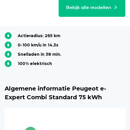
Bekijk alle modellen
Actieradius: 265 km
0-100 km/u in 14.3s
Snelladen in 38 min.
100% elektrisch
Algemene informatie Peugeot e-
Expert Combi Standard 75 kWh