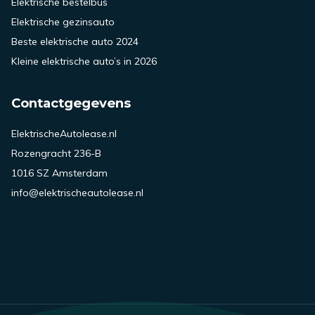
Elektrische bestelbus
Elektrische gezinsauto
Beste elektrische auto 2024
Kleine elektrische auto’s in 2026
Contactgegevens
ElektrischeAutolease.nl
Rozengracht 236-B
1016 SZ Amsterdam
info@elektrischeautolease.nl