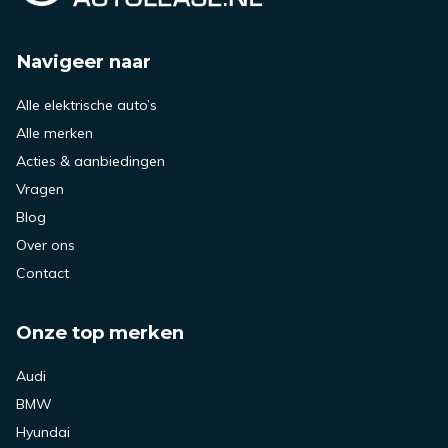
Navigeer naar
Alle elektrische auto’s
Alle merken
Acties & aanbiedingen
Vragen
Blog
Over ons
Contact
Onze top merken
Audi
BMW
Hyundai