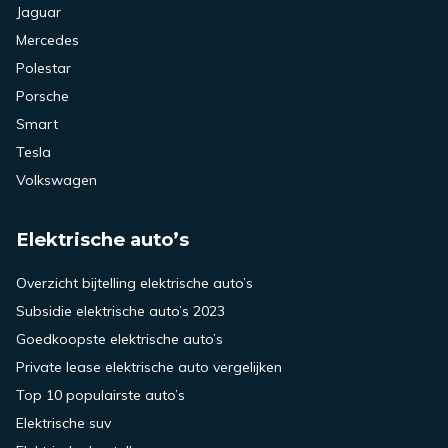
Jaguar
Mercedes
Polestar
Porsche
Smart
Tesla
Volkswagen
Elektrische auto’s
Overzicht bijtelling elektrische auto’s
Subsidie elektrische auto’s 2023
Goedkoopste elektrische auto’s
Private lease elektrische auto vergelijken
Top 10 populairste auto’s
Elektrische suv