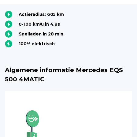
Actieradius: 605 km
0-100 km/u in 4.8s
Snelladen in 28 min.
100% elektrisch
Algemene informatie Mercedes EQS
500 4MATIC