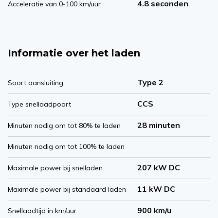
4.8 seconden
Acceleratie van 0-100 km/uur
Informatie over het laden
Type 2
Soort aansluiting
CCS
Type snellaadpoort
28 minuten
Minuten nodig om tot 80% te laden
Minuten nodig om tot 100% te laden
207 kW DC
Maximale power bij snelladen
11 kW DC
Maximale power bij standaard laden
900 km/u
Snellaadtijd in km/uur