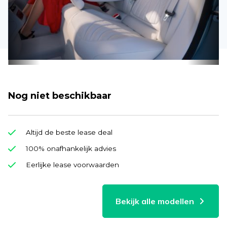
Nog niet beschikbaar
Altijd de beste lease deal
100% onafhankelijk advies
Eerlijke lease voorwaarden
Bekijk alle modellen