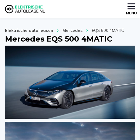
MENU
Elektrische auto leasen
Mercedes
EQS 500 4MATIC
Mercedes EQS 500 4MATIC