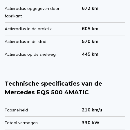
672 km
Actieradius opgegeven door
fabrikant
605 km
Actieradius in de praktijk
570 km
Actieradius in de stad
445 km
Actieradius op de snelweg
Technische specificaties van de
Mercedes EQS 500 4MATIC
210 km/u
Topsnelheid
330 kW
Totaal vermogen