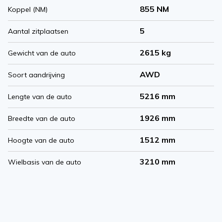
855 NM
Koppel (NM)
5
Aantal zitplaatsen
2615 kg
Gewicht van de auto
AWD
Soort aandrijving
5216 mm
Lengte van de auto
1926 mm
Breedte van de auto
1512 mm
Hoogte van de auto
3210 mm
Wielbasis van de auto