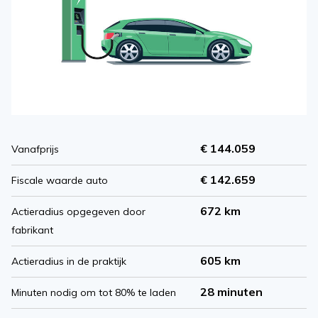
€ 144.059
Vanafprijs
€ 142.659
Fiscale waarde auto
672 km
Actieradius opgegeven door
fabrikant
605 km
Actieradius in de praktijk
28 minuten
Minuten nodig om tot 80% te laden