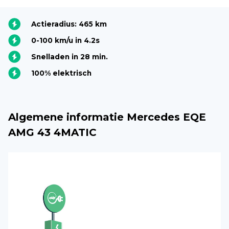
Actieradius: 465 km
0-100 km/u in 4.2s
Snelladen in 28 min.
100% elektrisch
Algemene informatie Mercedes EQE
AMG 43 4MATIC