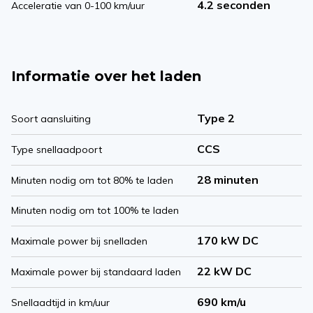
4.2 seconden
Acceleratie van 0-100 km/uur
Informatie over het laden
Type 2
Soort aansluiting
CCS
Type snellaadpoort
28 minuten
Minuten nodig om tot 80% te laden
Minuten nodig om tot 100% te laden
170 kW DC
Maximale power bij snelladen
22 kW DC
Maximale power bij standaard laden
690 km/u
Snellaadtijd in km/uur