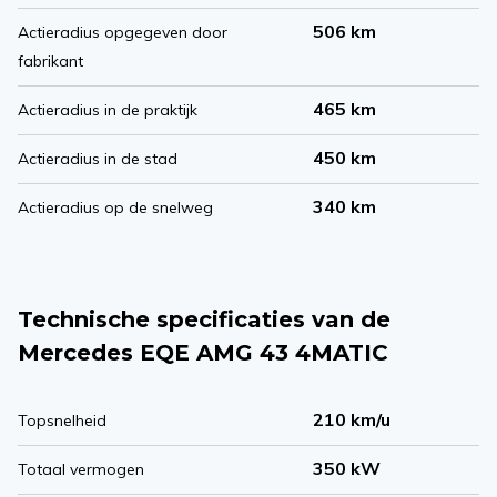
506 km
Actieradius opgegeven door
fabrikant
465 km
Actieradius in de praktijk
450 km
Actieradius in de stad
340 km
Actieradius op de snelweg
Technische specificaties van de
Mercedes EQE AMG 43 4MATIC
210 km/u
Topsnelheid
350 kW
Totaal vermogen