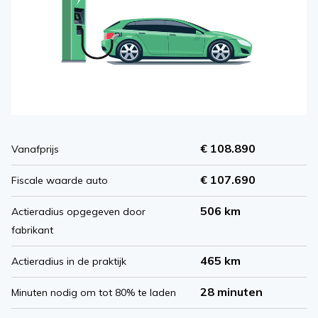
€ 108.890
Vanafprijs
€ 107.690
Fiscale waarde auto
506 km
Actieradius opgegeven door
fabrikant
465 km
Actieradius in de praktijk
28 minuten
Minuten nodig om tot 80% te laden