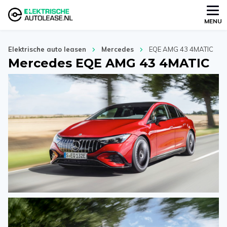
MENU
Elektrische auto leasen
Mercedes
EQE AMG 43 4MATIC
Mercedes EQE AMG 43 4MATIC