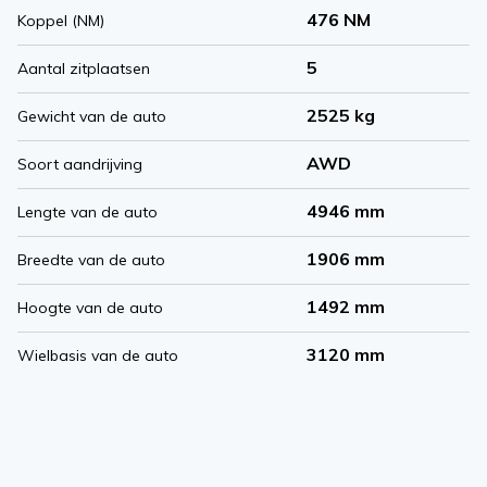
476 NM
Koppel (NM)
5
Aantal zitplaatsen
2525 kg
Gewicht van de auto
AWD
Soort aandrijving
4946 mm
Lengte van de auto
1906 mm
Breedte van de auto
1492 mm
Hoogte van de auto
3120 mm
Wielbasis van de auto