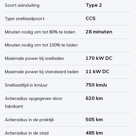
Type 2
Soort aansluiting
CCS
Type snellaadpoort
28 minuten
Minuten nodig om tot 80% te laden
Minuten nodig om tot 100% te laden
170 kW DC
Maximale power bij snelladen
11 kW DC
Maximale power bij standaard laden
750 km/u
Snellaadtijd in km/uur
620 km
Actieradius opgegeven door
fabrikant
505 km
Actieradius in de praktijk
485 km
Actieradius in de stad