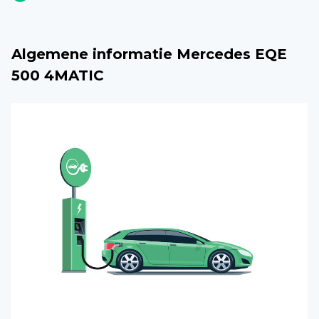
Algemene informatie Mercedes EQE
500 4MATIC