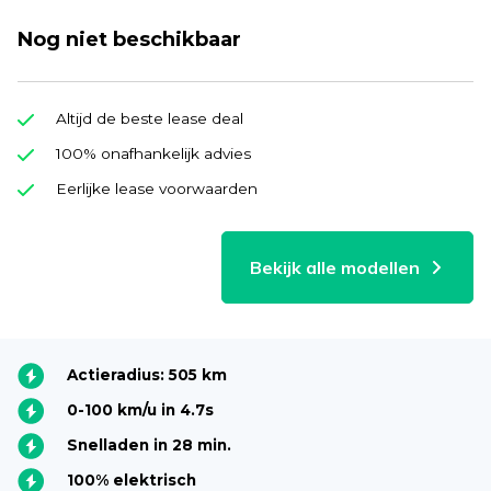
Nog niet beschikbaar
Altijd de beste lease deal
100% onafhankelijk advies
Eerlijke lease voorwaarden
Bekijk alle modellen
Actieradius: 505 km
0-100 km/u in 4.7s
Snelladen in 28 min.
100% elektrisch