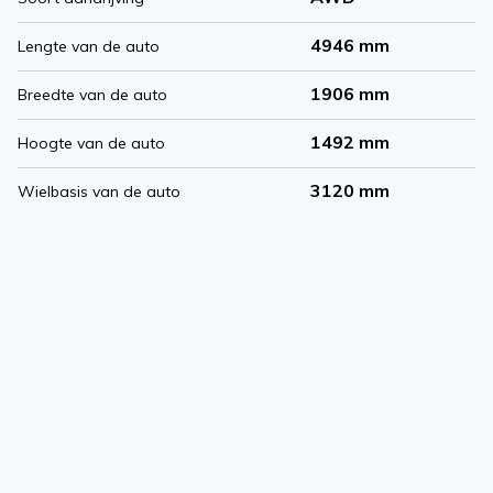
4946 mm
Lengte van de auto
1906 mm
Breedte van de auto
1492 mm
Hoogte van de auto
3120 mm
Wielbasis van de auto