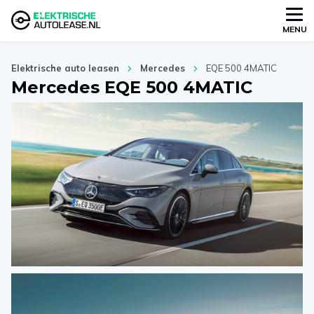
MENU
Elektrische auto leasen
Mercedes
EQE 500 4MATIC
Mercedes EQE 500 4MATIC