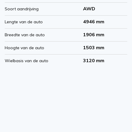
AWD
Soort aandrijving
4946 mm
Lengte van de auto
1906 mm
Breedte van de auto
1503 mm
Hoogte van de auto
3120 mm
Wielbasis van de auto