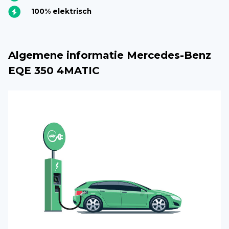
100% elektrisch
Algemene informatie Mercedes-Benz
EQE 350 4MATIC