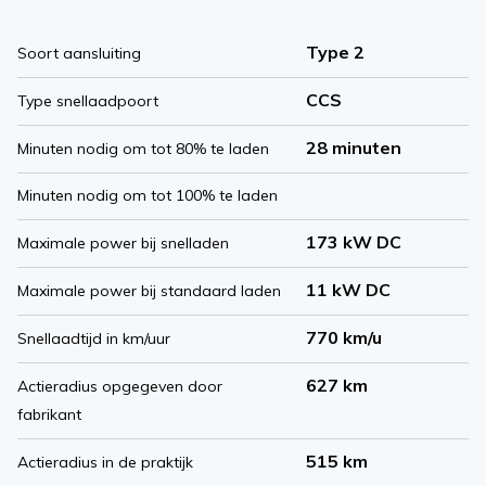
Type 2
Soort aansluiting
CCS
Type snellaadpoort
28 minuten
Minuten nodig om tot 80% te laden
Minuten nodig om tot 100% te laden
173 kW DC
Maximale power bij snelladen
11 kW DC
Maximale power bij standaard laden
770 km/u
Snellaadtijd in km/uur
627 km
Actieradius opgegeven door
fabrikant
515 km
Actieradius in de praktijk