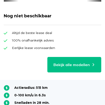
Nog niet beschikbaar
Altijd de beste lease deal
100% onafhankelijk advies
Eerlijke lease voorwaarden
Bekijk alle modellen
Actieradius: 515 km
0-100 km/u in 6.3s
Snelladen in 28 min.