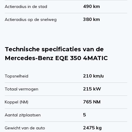
490 km
Actieradius in de stad
380 km
Actieradius op de snelweg
Technische specificaties van de
Mercedes-Benz EQE 350 4MATIC
210 km/u
Topsnelheid
215 kW
Totaal vermogen
765 NM
Koppel (NM)
5
Aantal zitplaatsen
2475 kg
Gewicht van de auto