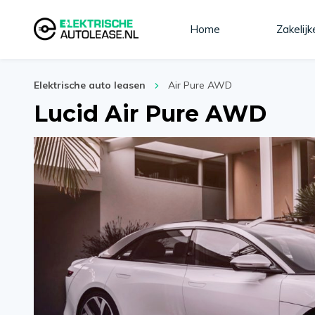
Home
Zakelijk
Elektrische auto leasen
Air Pure AWD
Lucid Air Pure AWD