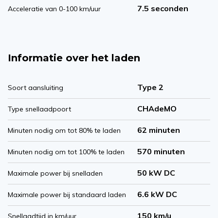
7.5 seconden
Acceleratie van 0-100 km/uur
Informatie over het laden
Type 2
Soort aansluiting
CHAdeMO
Type snellaadpoort
62 minuten
Minuten nodig om tot 80% te laden
570 minuten
Minuten nodig om tot 100% te laden
50 kW DC
Maximale power bij snelladen
6.6 kW DC
Maximale power bij standaard laden
150 km/u
Snellaadtijd in km/uur