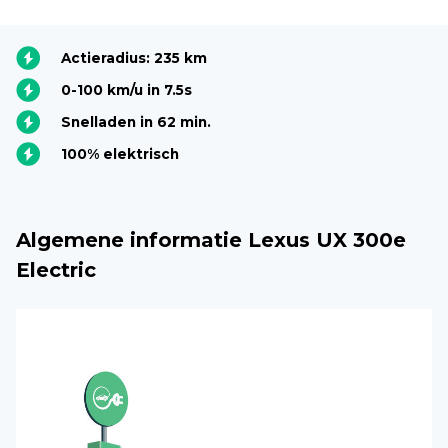
Actieradius: 235 km
0-100 km/u in 7.5s
Snelladen in 62 min.
100% elektrisch
Algemene informatie Lexus UX 300e
Electric