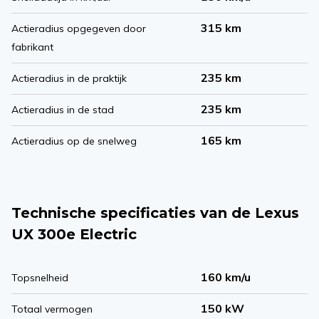
315 km
Actieradius opgegeven door
fabrikant
235 km
Actieradius in de praktijk
235 km
Actieradius in de stad
165 km
Actieradius op de snelweg
Technische specificaties van de Lexus
UX 300e Electric
160 km/u
Topsnelheid
150 kW
Totaal vermogen