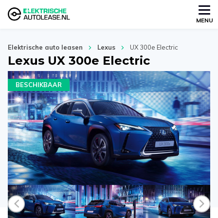
MENU
Elektrische auto leasen
Lexus
UX 300e Electric
Lexus UX 300e Electric
BESCHIKBAAR