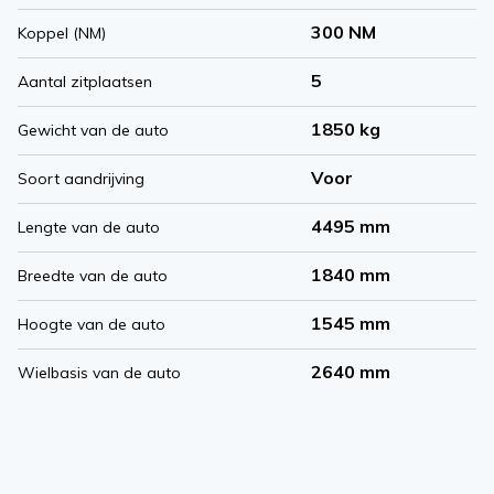
300 NM
Koppel (NM)
5
Aantal zitplaatsen
1850 kg
Gewicht van de auto
Voor
Soort aandrijving
4495 mm
Lengte van de auto
1840 mm
Breedte van de auto
1545 mm
Hoogte van de auto
2640 mm
Wielbasis van de auto