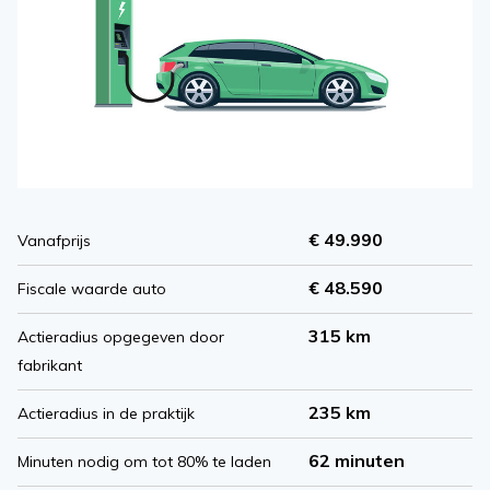
€ 49.990
Vanafprijs
€ 48.590
Fiscale waarde auto
315 km
Actieradius opgegeven door
fabrikant
235 km
Actieradius in de praktijk
62 minuten
Minuten nodig om tot 80% te laden