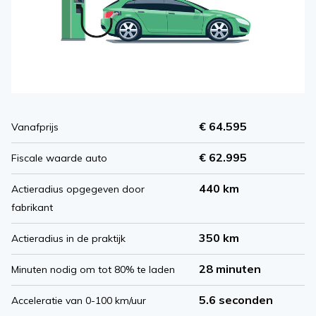
€ 64.595
Vanafprijs
€ 62.995
Fiscale waarde auto
440 km
Actieradius opgegeven door
fabrikant
350 km
Actieradius in de praktijk
28 minuten
Minuten nodig om tot 80% te laden
5.6 seconden
Acceleratie van 0-100 km/uur