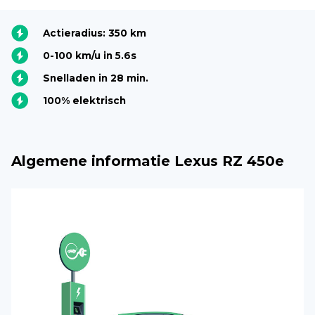
Actieradius: 350 km
0-100 km/u in 5.6s
Snelladen in 28 min.
100% elektrisch
Algemene informatie Lexus RZ 450e