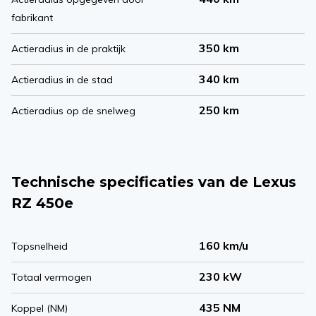
fabrikant
350 km
Actieradius in de praktijk
340 km
Actieradius in de stad
250 km
Actieradius op de snelweg
Technische specificaties van de Lexus
RZ 450e
160 km/u
Topsnelheid
230 kW
Totaal vermogen
435 NM
Koppel (NM)