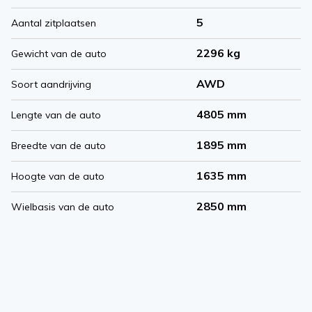
5
Aantal zitplaatsen
2296 kg
Gewicht van de auto
AWD
Soort aandrijving
4805 mm
Lengte van de auto
1895 mm
Breedte van de auto
1635 mm
Hoogte van de auto
2850 mm
Wielbasis van de auto