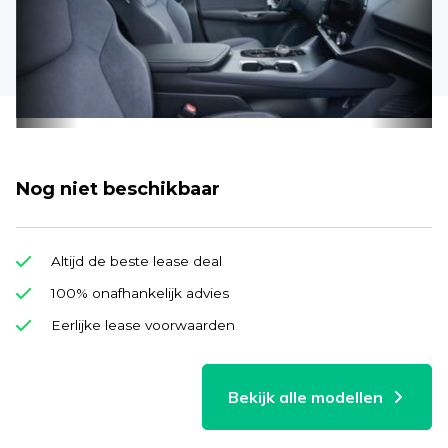
Nog niet beschikbaar
Altijd de beste lease deal
100% onafhankelijk advies
Eerlijke lease voorwaarden
Bekijk alle modellen