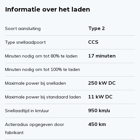
Informatie over het laden
Type 2
Soort aansluiting
CCS
Type snellaadpoort
17 minuten
Minuten nodig om tot 80% te laden
Minuten nodig om tot 100% te laden
250 kW DC
Maximale power bij snelladen
11 kW DC
Maximale power bij standaard laden
950 km/u
Snellaadtijd in km/uur
450 km
Actieradius opgegeven door
fabrikant