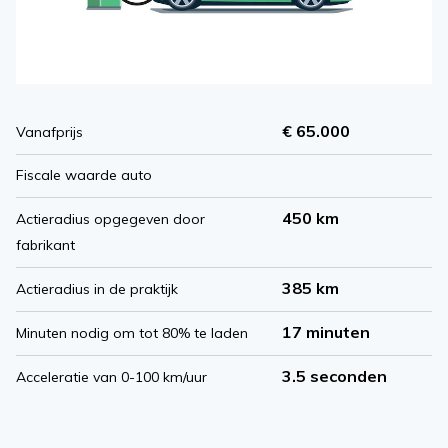
€ 65.000
Vanafprijs
Fiscale waarde auto
450 km
Actieradius opgegeven door
fabrikant
385 km
Actieradius in de praktijk
17 minuten
Minuten nodig om tot 80% te laden
3.5 seconden
Acceleratie van 0-100 km/uur