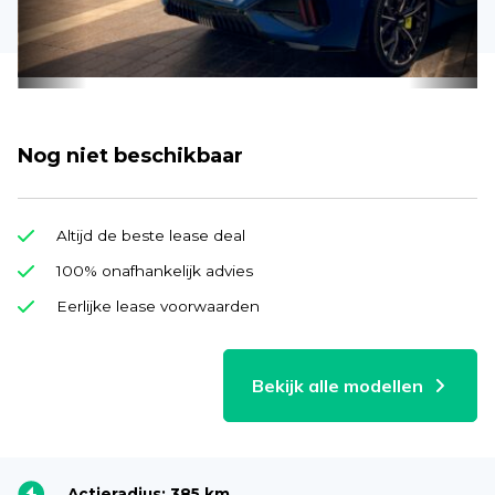
Nog niet beschikbaar
Altijd de beste lease deal
100% onafhankelijk advies
Eerlijke lease voorwaarden
Bekijk alle modellen
Actieradius: 385 km