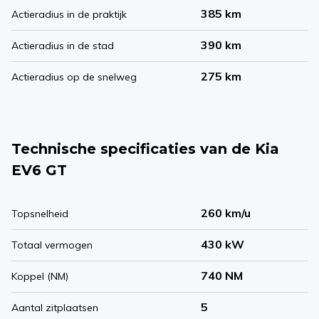
385 km
Actieradius in de praktijk
390 km
Actieradius in de stad
275 km
Actieradius op de snelweg
Technische specificaties van de Kia
EV6 GT
260 km/u
Topsnelheid
430 kW
Totaal vermogen
740 NM
Koppel (NM)
5
Aantal zitplaatsen