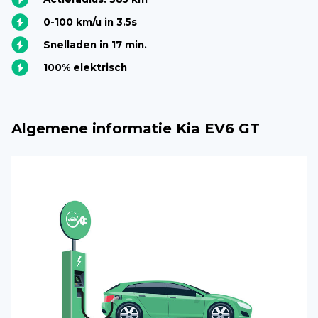
0-100 km/u in 3.5s
Snelladen in 17 min.
100% elektrisch
Algemene informatie Kia EV6 GT