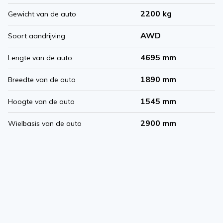
2200 kg
Gewicht van de auto
AWD
Soort aandrijving
4695 mm
Lengte van de auto
1890 mm
Breedte van de auto
1545 mm
Hoogte van de auto
2900 mm
Wielbasis van de auto