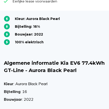
Eerlijke lease voorwaarden
Kleur: Aurora Black Pearl
Bijtelling: 16%
Bouwjaar: 2022
100% elektrisch
Algemene informatie Kia EV6 77.4kWh
GT-Line - Aurora Black Pearl
Kleur
: Aurora Black Pearl
Bijtelling
: 16
Bouwjaar
: 2022