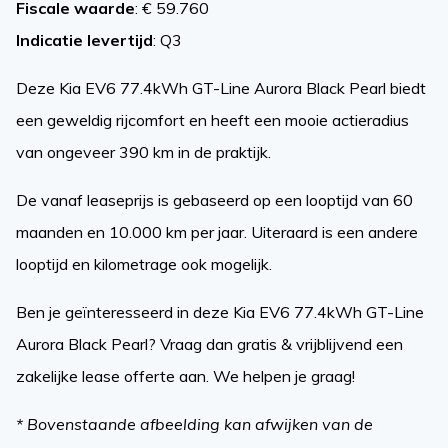
Fiscale waarde
: € 59.760
Indicatie levertijd
: Q3
Deze Kia EV6 77.4kWh GT-Line Aurora Black Pearl biedt
een geweldig rijcomfort en heeft een mooie actieradius
van ongeveer 390 km in de praktijk.
De vanaf leaseprijs is gebaseerd op een looptijd van 60
maanden en 10.000 km per jaar. Uiteraard is een andere
looptijd en kilometrage ook mogelijk.
Ben je geïnteresseerd in deze Kia EV6 77.4kWh GT-Line
Aurora Black Pearl? Vraag dan gratis & vrijblijvend een
zakelijke lease offerte aan. We helpen je graag!
* Bovenstaande afbeelding kan afwijken van de