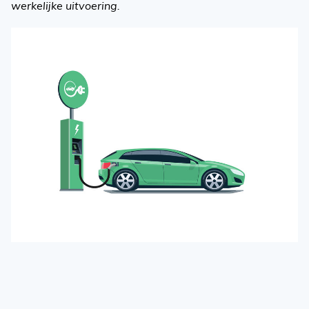
werkelijke uitvoering.