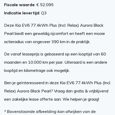
Fiscale waarde
: € 52.095
Indicatie levertijd
: Q3
Deze Kia EV6 77.4kWh Plus (Incl. Relax) Aurora Black
Pearl biedt een geweldig rijcomfort en heeft een mooie
actieradius van ongeveer 390 km in de praktijk.
De vanaf leaseprijs is gebaseerd op een looptijd van 60
maanden en 10.000 km per jaar. Uiteraard is een andere
looptijd en kilometrage ook mogelijk.
Ben je geïnteresseerd in deze Kia EV6 77.4kWh Plus (Incl.
Relax) Aurora Black Pearl? Vraag dan gratis & vrijblijvend
een zakelijke lease offerte aan. We helpen je graag!
* Bovenstaande afbeelding kan afwijken van de