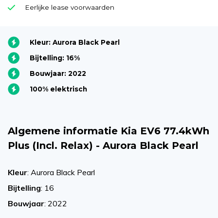
Eerlijke lease voorwaarden
Kleur: Aurora Black Pearl
Bijtelling: 16%
Bouwjaar: 2022
100% elektrisch
Algemene informatie Kia EV6 77.4kWh
Plus (Incl. Relax) - Aurora Black Pearl
Kleur
: Aurora Black Pearl
Bijtelling
: 16
Bouwjaar
: 2022