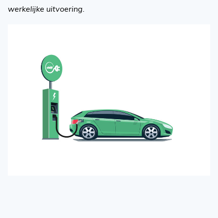
werkelijke uitvoering.