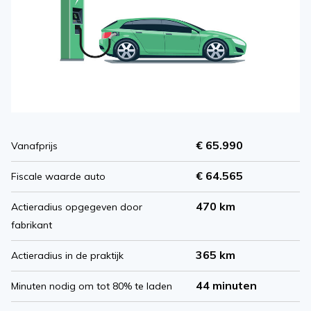
€ 65.990
Vanafprijs
€ 64.565
Fiscale waarde auto
470 km
Actieradius opgegeven door
fabrikant
365 km
Actieradius in de praktijk
44 minuten
Minuten nodig om tot 80% te laden