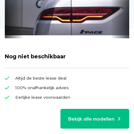
Nog niet beschikbaar
Altijd de beste lease deal
100% onafhankelijk advies
Eerlijke lease voorwaarden
Bekijk alle modellen