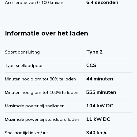
6.4 seconden
Acceleratie van 0-100 km/uur
Informatie over het laden
Type 2
Soort aansluiting
CCS
Type snellaadpoort
44 minuten
Minuten nodig om tot 80% te laden
555 minuten
Minuten nodig om tot 100% te laden
104 kW DC
Maximale power bij snelladen
11 kW DC
Maximale power bij standaard laden
340 km/u
Snellaadtijd in km/uur