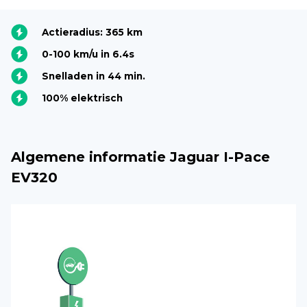
Actieradius: 365 km
0-100 km/u in 6.4s
Snelladen in 44 min.
100% elektrisch
Algemene informatie Jaguar I-Pace
EV320