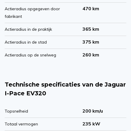
470 km
Actieradius opgegeven door
fabrikant
365 km
Actieradius in de praktijk
375 km
Actieradius in de stad
260 km
Actieradius op de snelweg
Technische specificaties van de Jaguar
I-Pace EV320
200 km/u
Topsnelheid
235 kW
Totaal vermogen