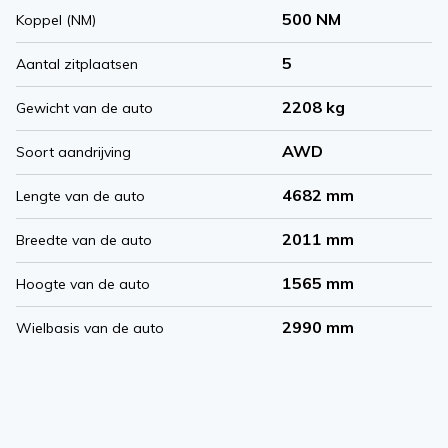
500 NM
Koppel (NM)
5
Aantal zitplaatsen
2208 kg
Gewicht van de auto
AWD
Soort aandrijving
4682 mm
Lengte van de auto
2011 mm
Breedte van de auto
1565 mm
Hoogte van de auto
2990 mm
Wielbasis van de auto