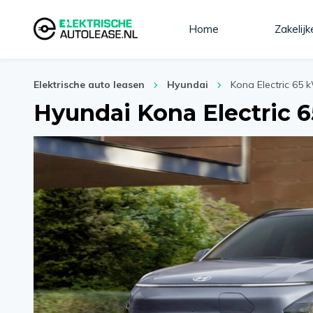
Home
Zakelijk
Elektrische auto leasen
Hyundai
Kona Electric 65
Hyundai Kona Electric 