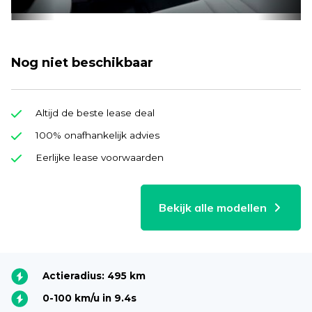
Nog niet beschikbaar
Altijd de beste lease deal
100% onafhankelijk advies
Eerlijke lease voorwaarden
Bekijk alle modellen
Actieradius: 495 km
0-100 km/u in 9.4s