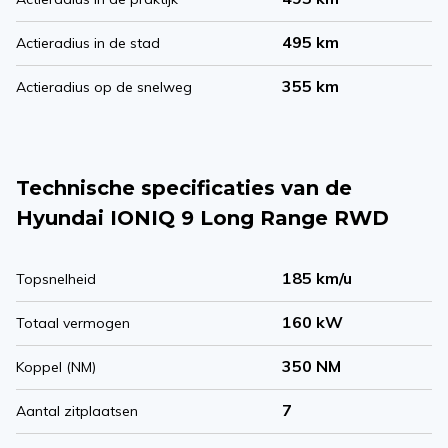
495 km
Actieradius in de stad
355 km
Actieradius op de snelweg
Technische specificaties van de
Hyundai IONIQ 9 Long Range RWD
185 km/u
Topsnelheid
160 kW
Totaal vermogen
350 NM
Koppel (NM)
7
Aantal zitplaatsen