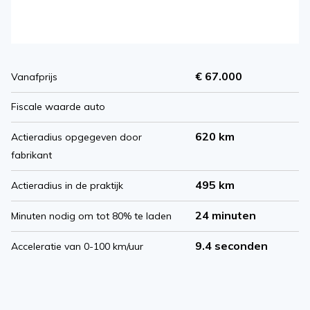
€ 67.000
Vanafprijs
Fiscale waarde auto
620 km
Actieradius opgegeven door
fabrikant
495 km
Actieradius in de praktijk
24 minuten
Minuten nodig om tot 80% te laden
9.4 seconden
Acceleratie van 0-100 km/uur