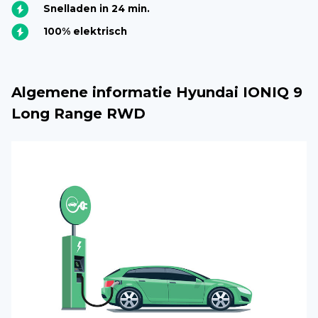
Snelladen in 24 min.
100% elektrisch
Algemene informatie Hyundai IONIQ 9
Long Range RWD