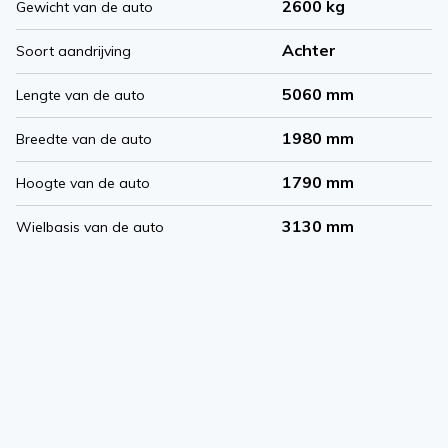
2600 kg
Gewicht van de auto
Achter
Soort aandrijving
5060 mm
Lengte van de auto
1980 mm
Breedte van de auto
1790 mm
Hoogte van de auto
3130 mm
Wielbasis van de auto