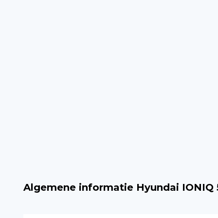
Algemene informatie Hyundai IONIQ