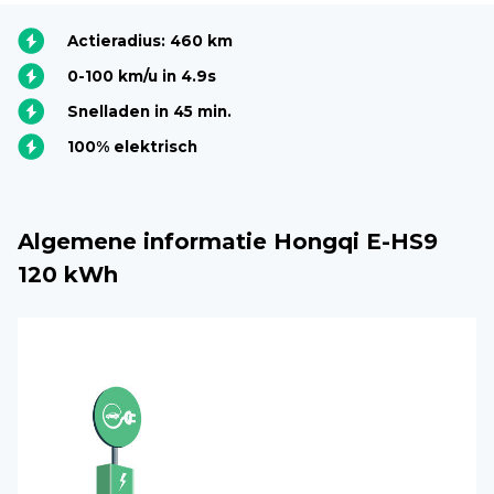
Actieradius: 460 km
0-100 km/u in 4.9s
Snelladen in 45 min.
100% elektrisch
Algemene informatie Hongqi E-HS9
120 kWh