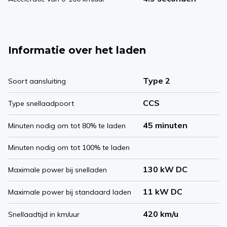
Informatie over het laden
Type 2
Soort aansluiting
CCS
Type snellaadpoort
45 minuten
Minuten nodig om tot 80% te laden
Minuten nodig om tot 100% te laden
130 kW DC
Maximale power bij snelladen
11 kW DC
Maximale power bij standaard laden
420 km/u
Snellaadtijd in km/uur