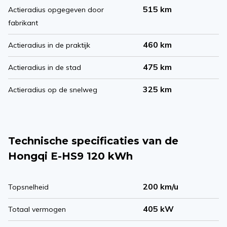
515 km
Actieradius opgegeven door
fabrikant
460 km
Actieradius in de praktijk
475 km
Actieradius in de stad
325 km
Actieradius op de snelweg
Technische specificaties van de
Hongqi E-HS9 120 kWh
200 km/u
Topsnelheid
405 kW
Totaal vermogen