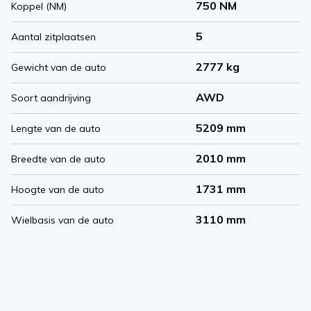
750 NM
Koppel (NM)
5
Aantal zitplaatsen
2777 kg
Gewicht van de auto
AWD
Soort aandrijving
5209 mm
Lengte van de auto
2010 mm
Breedte van de auto
1731 mm
Hoogte van de auto
3110 mm
Wielbasis van de auto