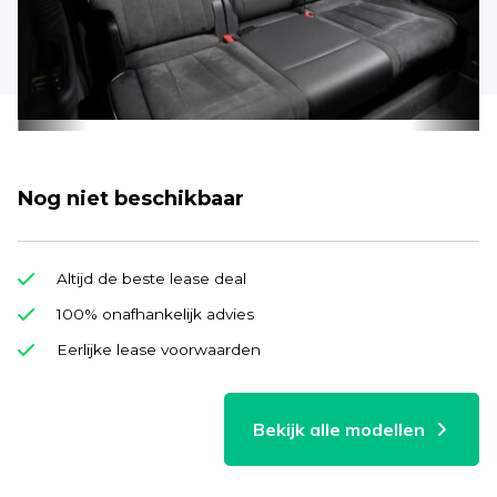
Nog niet beschikbaar
Altijd de beste lease deal
100% onafhankelijk advies
Eerlijke lease voorwaarden
Bekijk alle modellen