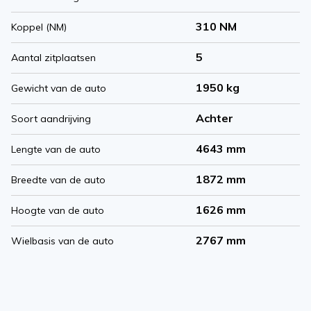
310 NM
Koppel (NM)
5
Aantal zitplaatsen
1950 kg
Gewicht van de auto
Achter
Soort aandrijving
4643 mm
Lengte van de auto
1872 mm
Breedte van de auto
1626 mm
Hoogte van de auto
2767 mm
Wielbasis van de auto