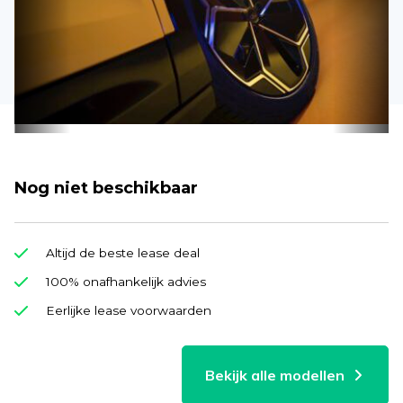
Nog niet beschikbaar
Altijd de beste lease deal
100% onafhankelijk advies
Eerlijke lease voorwaarden
Bekijk alle modellen