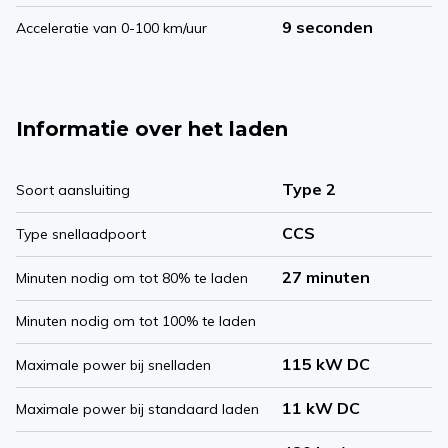
9 seconden
Acceleratie van 0-100 km/uur
Informatie over het laden
Type 2
Soort aansluiting
CCS
Type snellaadpoort
27 minuten
Minuten nodig om tot 80% te laden
Minuten nodig om tot 100% te laden
115 kW DC
Maximale power bij snelladen
11 kW DC
Maximale power bij standaard laden