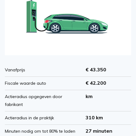
€ 43.350
Vanafprijs
€ 42.200
Fiscale waarde auto
km
Actieradius opgegeven door
fabrikant
310 km
Actieradius in de praktijk
27 minuten
Minuten nodig om tot 80% te laden