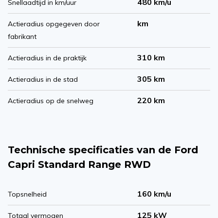
480 km/u
Snellaadtijd in km/uur
km
Actieradius opgegeven door
fabrikant
310 km
Actieradius in de praktijk
305 km
Actieradius in de stad
220 km
Actieradius op de snelweg
Technische specificaties van de Ford
Capri Standard Range RWD
160 km/u
Topsnelheid
125 kW
Totaal vermogen