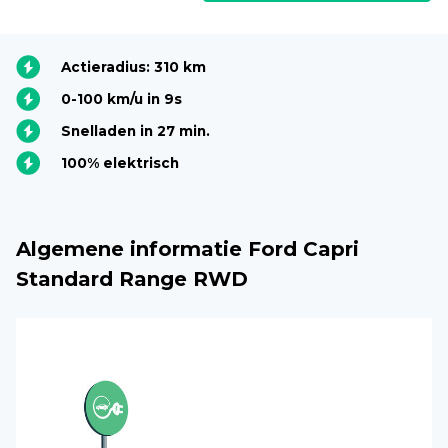
Actieradius: 310 km
0-100 km/u in 9s
Snelladen in 27 min.
100% elektrisch
Algemene informatie Ford Capri
Standard Range RWD