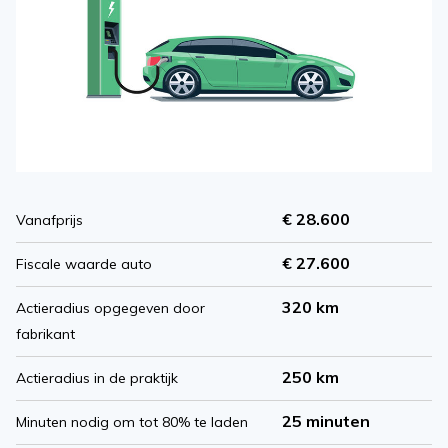
€ 28.600
Vanafprijs
€ 27.600
Fiscale waarde auto
320 km
Actieradius opgegeven door
fabrikant
250 km
Actieradius in de praktijk
25 minuten
Minuten nodig om tot 80% te laden