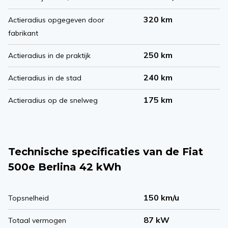
320 km
Actieradius opgegeven door
fabrikant
250 km
Actieradius in de praktijk
240 km
Actieradius in de stad
175 km
Actieradius op de snelweg
Technische specificaties van de Fiat
500e Berlina 42 kWh
150 km/u
Topsnelheid
87 kW
Totaal vermogen