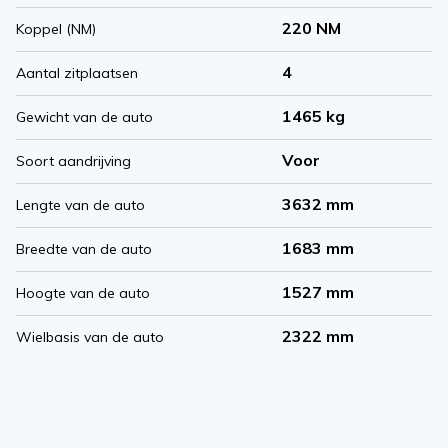
220 NM
Koppel (NM)
4
Aantal zitplaatsen
1465 kg
Gewicht van de auto
Voor
Soort aandrijving
3632 mm
Lengte van de auto
1683 mm
Breedte van de auto
1527 mm
Hoogte van de auto
2322 mm
Wielbasis van de auto