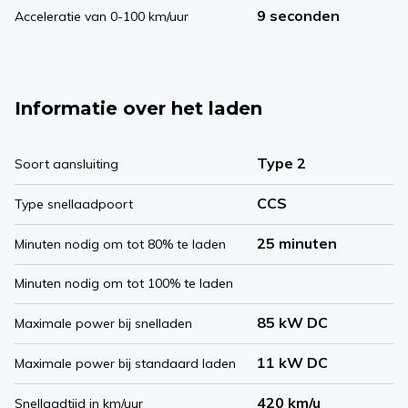
9 seconden
Acceleratie van 0-100 km/uur
Informatie over het laden
Type 2
Soort aansluiting
CCS
Type snellaadpoort
25 minuten
Minuten nodig om tot 80% te laden
Minuten nodig om tot 100% te laden
85 kW DC
Maximale power bij snelladen
11 kW DC
Maximale power bij standaard laden
420 km/u
Snellaadtijd in km/uur