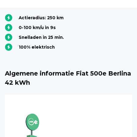
Actieradius: 250 km
0-100 km/u in 9s
Snelladen in 25 min.
100% elektrisch
Algemene informatie Fiat 500e Berlina
42 kWh